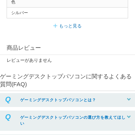
色
シルバー
もっと見る
商品レビュー
レビューがありません
ゲーミングデスクトップパソコンに関するよくある
質問(FAQ)
ゲーミングデスクトップパソコンとは？
ゲーミングデスクトップパソコンの選び方を教えてほし
い