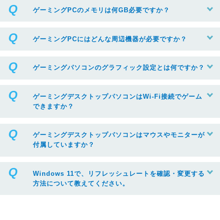
ゲーミングPCのメモリは何GB必要ですか？
ゲーミングPCにはどんな周辺機器が必要ですか？
ゲーミングパソコンのグラフィック設定とは何ですか？
ゲーミングデスクトップパソコンはWi-Fi接続でゲーム
できますか？
ゲーミングデスクトップパソコンはマウスやモニターが
付属していますか？
Windows 11で、リフレッシュレートを確認・変更する
方法について教えてください。