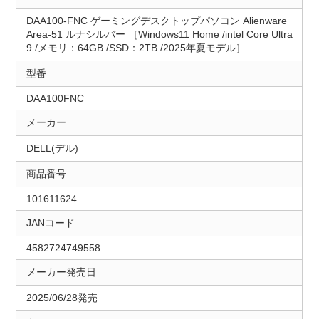
DAA100-FNC ゲーミングデスクトップパソコン Alienware
Area-51 ルナシルバー ［Windows11 Home /intel Core Ultra
9 /メモリ：64GB /SSD：2TB /2025年夏モデル］
型番
DAA100FNC
メーカー
DELL(デル)
商品番号
101611624
JANコード
4582724749558
メーカー発売日
2025/06/28発売