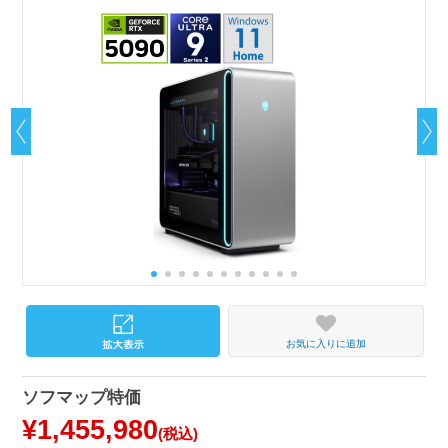
お気に入りに追加
ソフマップ特価
¥1,455,980
(税込)