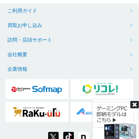
ご利用ガイド
買取お申し込み
訪問・店頭サポート
会社概要
企業情報