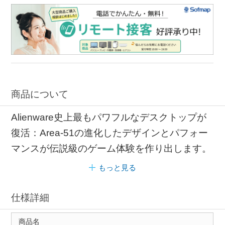
商品について
Alienware史上最もパワフルなデスクトップが
復活：Area-51の進化したデザインとパフォー
マンスが伝説級のゲーム体験を作り出します。
もっと見る
仕様詳細
商品名