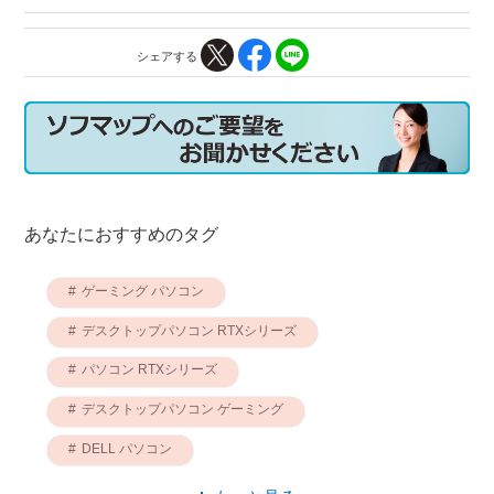
シェアする
あなたにおすすめのタグ
ゲーミング パソコン
デスクトップパソコン RTXシリーズ
パソコン RTXシリーズ
デスクトップパソコン ゲーミング
DELL パソコン
デスクトップパソコン Windows