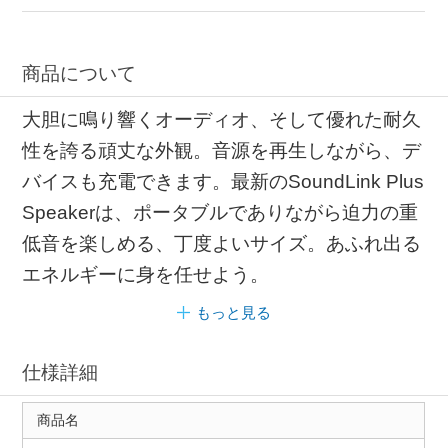
アクティブスピーカー Bluetooth対応
ワイヤレススピーカー オーディオ
商品について
大胆に鳴り響くオーディオ、そして優れた耐久
性を誇る頑丈な外観。音源を再生しながら、デ
バイスも充電できます。最新のSoundLink Plus
Speakerは、ポータブルでありながら迫力の重
低音を楽しめる、丁度よいサイズ。あふれ出る
エネルギーに身を任せよう。
もっと見る
仕様詳細
商品名