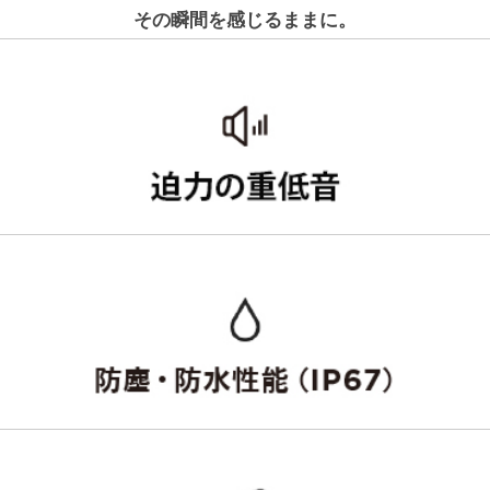
その瞬間を感じるままに。