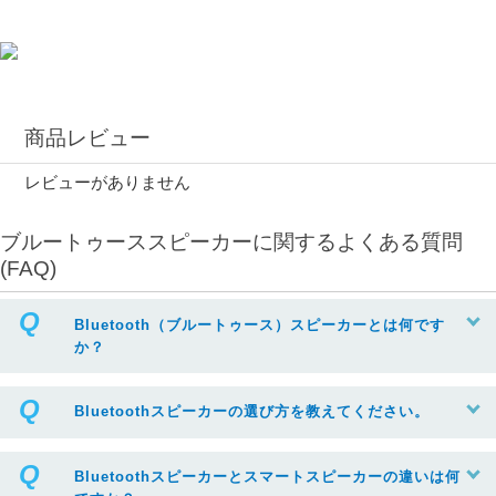
商品レビュー
レビューがありません
ブルートゥーススピーカーに関するよくある質問
(FAQ)
Bluetooth（ブルートゥース）スピーカーとは何です
か？
Bluetoothスピーカーの選び方を教えてください。
Bluetoothスピーカーとスマートスピーカーの違いは何