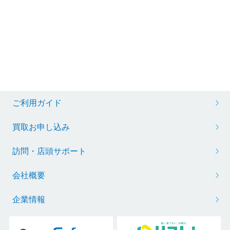
ご利用ガイド
買取お申し込み
訪問・店頭サポート
会社概要
企業情報