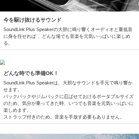
今を駆け抜けるサウンド
SoundLink Plus Speakerの大胆に鳴り響くオーディオと重低音
に身を任せれば 、どんな場でも音楽を元気いっぱいに楽しめ
る。
どんな時でも準備OK！
SoundLink Plus Speakerは、大胆なサウンドを手元で鳴り響か
せます。
バックパックやジムバックに忍ばせておけるポータブルサイズ
のため、気分が乗ってきた時、いつでも音楽を元気いっぱいに
楽しめます。
ストラップ付きのため、音楽を手放す必要もありません。