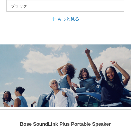
ブラック
もっと見る
Bose SoundLink Plus Portable Speaker