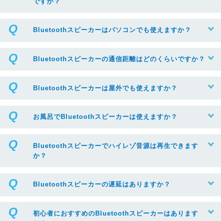
ですか？
Bluetoothスピーカーはパソコンでも使えますか？
Bluetoothスピーカーの通信距離はどのくらいですか？
Bluetoothスピーカーは屋外でも使えますか？
お風呂でBluetoothスピーカーは使えますか？
Bluetoothスピーカーでハイレゾ音源は再生できます
か？
Bluetoothスピーカーの遅延はありますか？
初心者におすすめのBluetoothスピーカーはあります