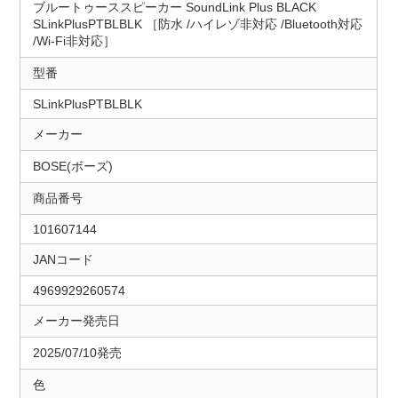
ブルートゥーススピーカー SoundLink Plus BLACK
SLinkPlusPTBLBLK ［防水 /ハイレゾ非対応 /Bluetooth対応
/Wi-Fi非対応］
型番
SLinkPlusPTBLBLK
メーカー
BOSE(ボーズ)
商品番号
101607144
JANコード
4969929260574
メーカー発売日
2025/07/10発売
色