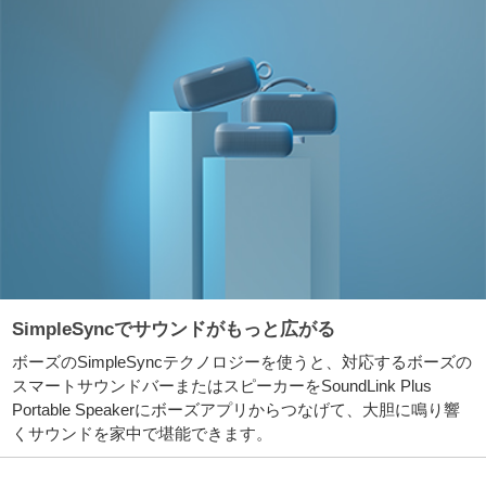
SimpleSyncでサウンドがもっと広がる
ボーズのSimpleSyncテクノロジーを使うと、対応するボーズの
スマートサウンドバーまたはスピーカーをSoundLink Plus
Portable Speakerにボーズアプリからつなげて、大胆に鳴り響
くサウンドを家中で堪能できます。