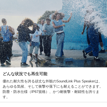
どんな状況でも再生可能
優れた耐久性を誇る頑丈な外観のSoundLink Plus Speakerは、
あらゆる気候、そして衝撃や落下にも耐えることができます。
防塵・防水仕様（IP67規格）、かつ耐衝撃・耐錆性を誇りま
す。