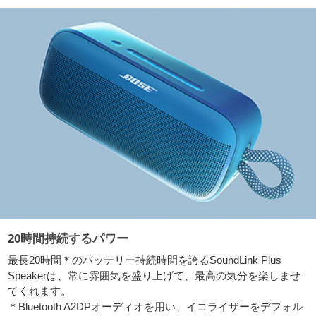
20時間持続するパワー
最長20時間＊のバッテリー持続時間を誇るSoundLink Plus
Speakerは、常に雰囲気を盛り上げて、最高の気分を楽しませ
てくれます。
＊Bluetooth A2DPオーディオを用い、イコライザーをデフォル