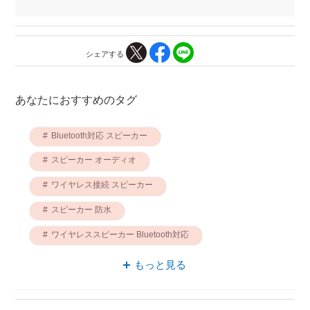
シェアする
あなたにおすすめのタグ
Bluetooth対応 スピーカー
スピーカー オーディオ
ワイヤレス接続 スピーカー
スピーカー 防水
ワイヤレススピーカー Bluetooth対応
ポータブル スピーカー
もっと見る
ワイヤレススピーカー 防水
スピーカー 防塵