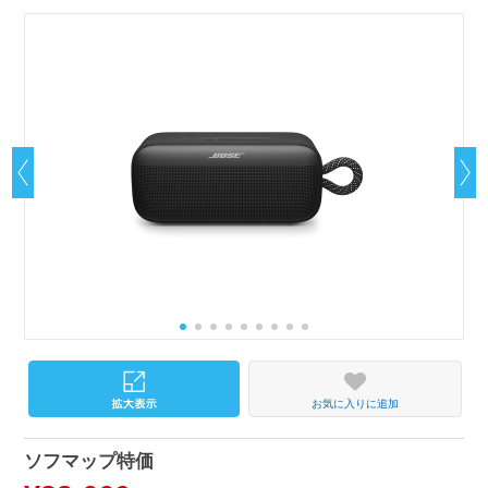
お気に入りに追加
ソフマップ特価