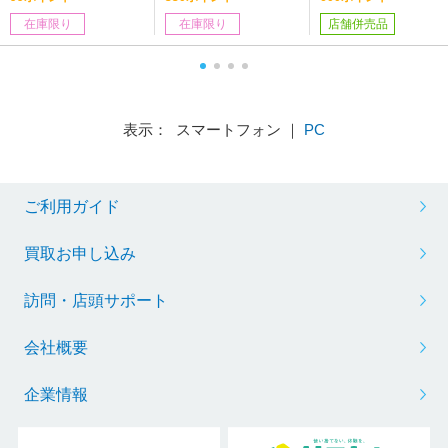
在庫限り
在庫限り
店舗併売品
表示： スマートフォン ｜
PC
ご利用ガイド
買取お申し込み
訪問・店頭サポート
会社概要
企業情報