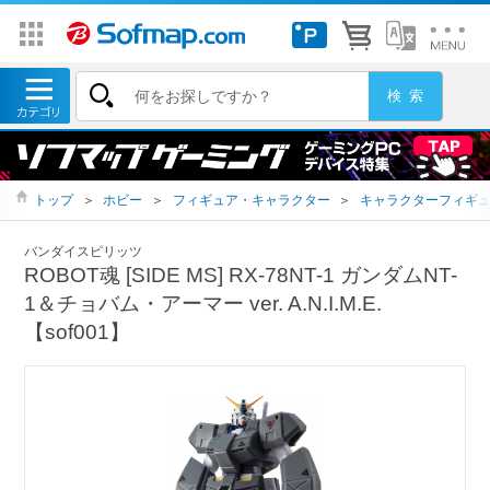
トップ
＞
ホビー
＞
フィギュア・キャラクター
＞
キャラクターフィギ
バンダイスピリッツ
ROBOT魂 [SIDE MS] RX-78NT-1 ガンダムNT-
1＆チョバム・アーマー ver. A.N.I.M.E.
【sof001】