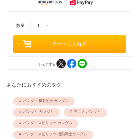
数量
シェアする
あなたにおすすめのタグ
バンダイ 機動戦士ガンダム
バンダイ ガンダム
アニメ バンダイ
バンダイスピリッツ ガンダム
バンダイスピリッツ 機動戦士ガンダム