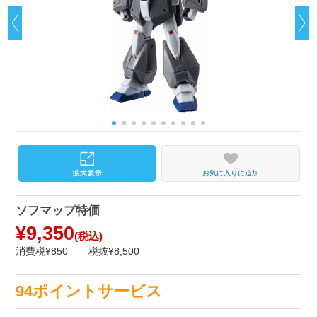
お気に入りに追加
ソフマップ特価
¥9,350
(税込)
消費税¥850
税抜¥8,500
94ポイントサービス