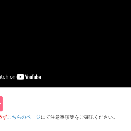
必ず
こちらのページ
にて注意事項等をご確認ください。