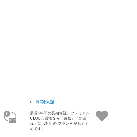
長期保証
最長5年間の長期保証。プレミアム
CLUB会員様なら「破損」「水漏
れ」にも対応の プランM がおすす
めです。