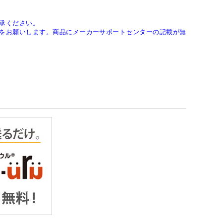
承ください。
をお願いします。商品にメーカーサポートセンターの記載が無