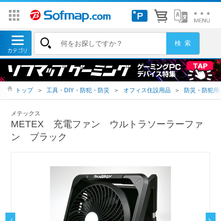
トップ
＞
工具・DIY・防犯・防災
＞
オフィス住設用品
＞
防災・防犯用
メテックス
METEX 充電ファン ウルトラソーラーファ
ン ブラック