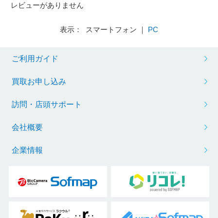
レビューがありません
表示： スマートフォン ｜
PC
ご利用ガイド
買取お申し込み
訪問・店頭サポート
会社概要
企業情報