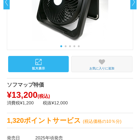
お気に入りに追加
ソフマップ特価
¥13,200
(税込)
消費税¥1,200
税抜¥12,000
1,320ポイントサービス
(税込価格の10％分)
発売日
2025年頃発売