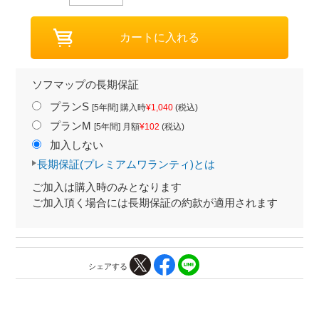
ソフマップの長期保証
プランS
[5年間] 購入時
¥1,040
(税込)
プランM
[5年間] 月額
¥102
(税込)
加入しない
長期保証(プレミアムワランティ)とは
ご加入は購入時のみとなります
ご加入頂く場合には長期保証の約款が適用されます
シェアする