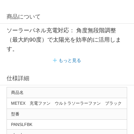
商品について
ソーラーパネル充電対応： 角度無段階調整
（最大約90度）で太陽光を効率的に活用しま
す。
もっと見る
仕様詳細
商品名
METEX 充電ファン ウルトラソーラーファン ブラック
型番
PANSLFBK