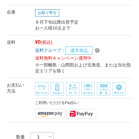
在庫
お取り寄せ
８月下旬以降出荷予定
お一人様10点まで
¥0
送料
(税込)
送料グループ：
通常商品
送料無料キャンペーン適用中
※一部離島・山間部および北海道、または当社指
定エリアを除く
お支払い
方法
ご利用いただけるPay払い
数量