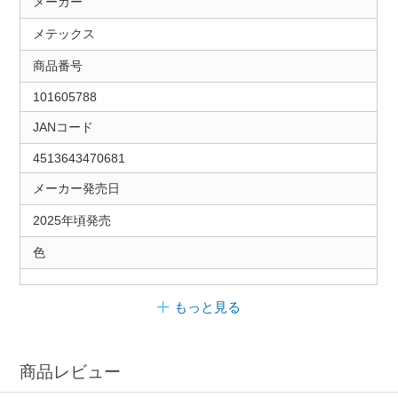
メーカー
メテックス
商品番号
101605788
JANコード
4513643470681
メーカー発売日
2025年頃発売
色
もっと見る
商品レビュー