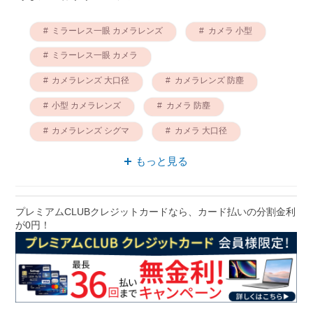
ミラーレス一眼 カメラレンズ
カメラ 小型
ミラーレス一眼 カメラ
カメラレンズ 大口径
カメラレンズ 防塵
小型 カメラレンズ
カメラ 防塵
カメラレンズ シグマ
カメラ 大口径
ミラーレス一眼 ズームレンズ
もっと見る
プレミアムCLUBクレジットカードなら、カード払いの分割金利
が0円！