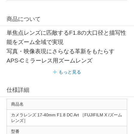
商品について
単焦点レンズに匹敵するF1.8の大口径と描写性
能をズーム全域で実現
写真・映像表現にさらなる革新をもたらす
APS-Cミラーレス用ズームレンズ
もっと見る
仕様詳細
商品名
カメラレンズ 17-40mm F1.8 DC Art ［FUJIFILM X /ズーム
レンズ］
型番