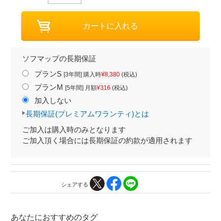
ソフマップの長期保証
プランS
[3年間] 購入時
¥8,380
(税込)
プランM
[5年間] 月額
¥316
(税込)
加入しない
長期保証(プレミアムワランティ)とは
ご加入は購入時のみとなります
ご加入頂く場合には長期保証の約款が適用されます
シェアする
あなたにおすすめのタグ