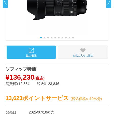
お気に入りに追加
ソフマップ特価
¥136,230
(税込)
消費税¥12,384
税抜¥123,846
13,623ポイントサービス
(税込価格の10％分)
発売日
2025/07/10発売