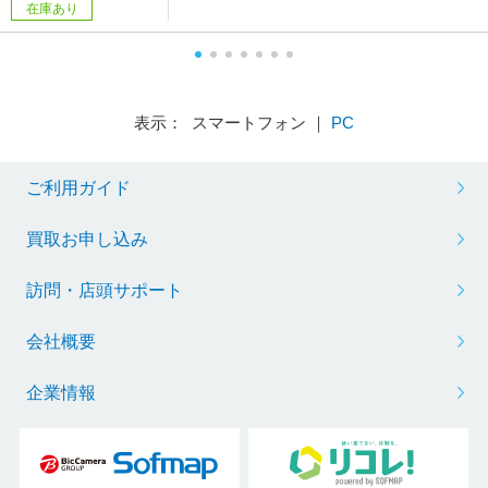
在庫あり
表示： スマートフォン ｜
PC
ご利用ガイド
買取お申し込み
訪問・店頭サポート
会社概要
企業情報