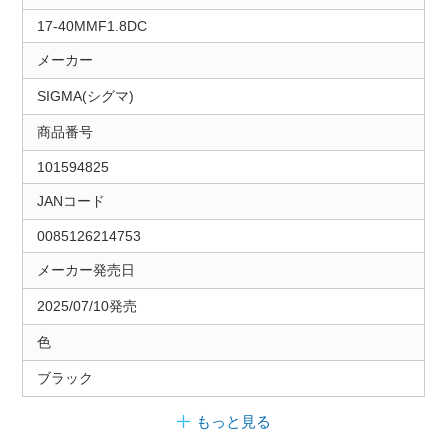
17-40MMF1.8DC
メーカー
SIGMA(シグマ)
商品番号
101594825
JANコード
0085126214753
メーカー発売日
2025/07/10発売
色
ブラック
もっと見る