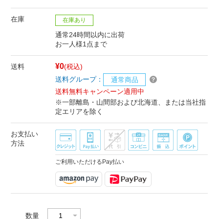
在庫
在庫あり
通常24時間以内に出荷
お一人様1点まで
¥0
送料
(税込)
送料グループ：
通常商品
送料無料キャンペーン適用中
※一部離島・山間部および北海道、または当社指
定エリアを除く
お支払い
方法
ご利用いただけるPay払い
数量