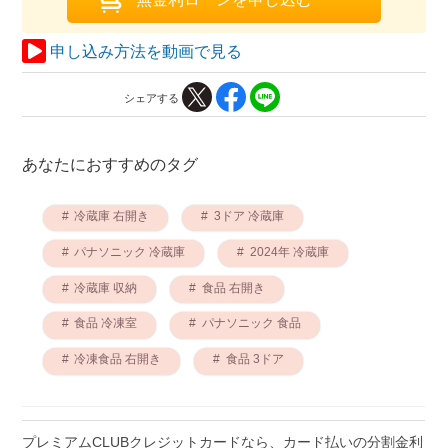
申し込み方法を動画で見る
シェアする
あなたにおすすめのタグ
冷蔵庫 右開き
3ドア 冷蔵庫
パナソニック 冷蔵庫
2024年 冷蔵庫
冷蔵庫 収納
食品 右開き
食品 冷凍室
パナソニック 食品
冷凍食品 右開き
食品 3ドア
プレミアムCLUBクレジットカードなら、カード払いの分割金利