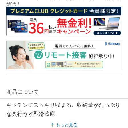
が0円！
商品について
キッチンにスッキリ収まる。収納量がたっぷり
な奥行うす型冷蔵庫。
もっと見る