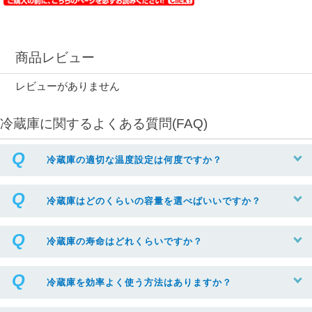
商品レビュー
レビューがありません
冷蔵庫に関するよくある質問(FAQ)
冷蔵庫の適切な温度設定は何度ですか？
冷蔵庫はどのくらいの容量を選べばいいですか？
冷蔵庫の寿命はどれくらいですか？
冷蔵庫を効率よく使う方法はありますか？