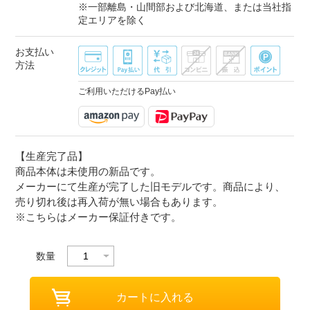
※一部離島・山間部および北海道、または当社指
定エリアを除く
お支払い
方法
ご利用いただけるPay払い
【生産完了品】
商品本体は未使用の新品です。
メーカーにて生産が完了した旧モデルです。商品により、
売り切れ後は再入荷が無い場合もあります。
※こちらはメーカー保証付きです。
数量