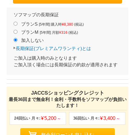
ソフマップの長期保証
プランS
[5年間] 購入時
¥8,380
(税込)
プランM
[5年間] 月額
¥316
(税込)
加入しない
長期保証(プレミアムワランティ)とは
ご加入は購入時のみとなります
ご加入頂く場合には長期保証の約款が適用されます
JACCSショッピングクレジット
最長36回まで無金利！金利・手数料をソフマップが負担い
たします！
5,200
3,400