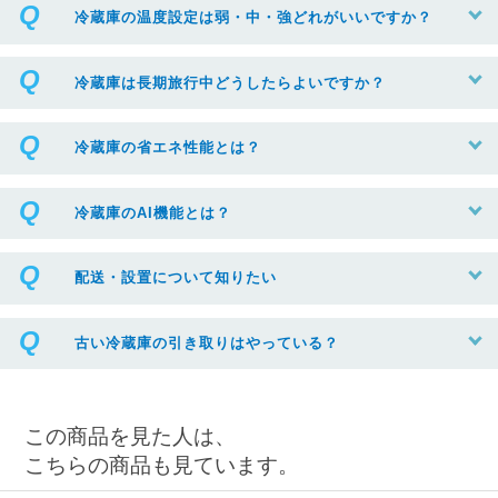
冷蔵庫の温度設定は弱・中・強どれがいいですか？
冷蔵庫は長期旅行中どうしたらよいですか？
冷蔵庫の省エネ性能とは？
冷蔵庫のAI機能とは？
配送・設置について知りたい
古い冷蔵庫の引き取りはやっている？
この商品を見た人は、
こちらの商品も見ています。