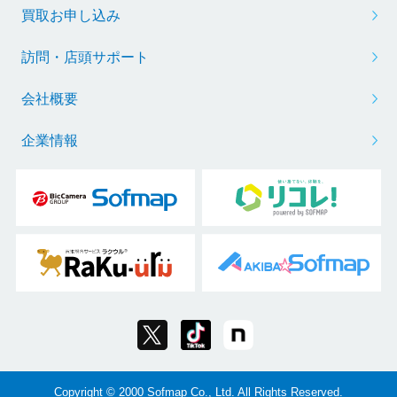
買取お申し込み
訪問・店頭サポート
会社概要
企業情報
Copyright © 2000 Sofmap Co., Ltd. All Rights Reserved.