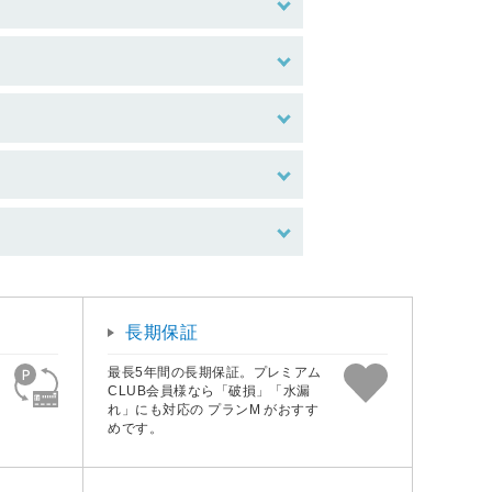
長期保証
最長5年間の長期保証。プレミアム
CLUB会員様なら「破損」「水漏
れ」にも対応の プランM がおすす
めです。