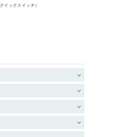
h（クイックスイッチ）