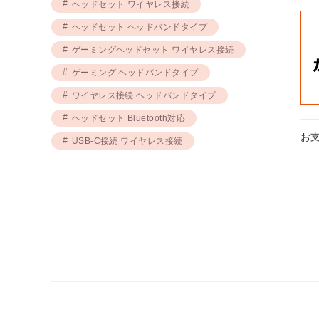
ヘッドセット ワイヤレス接続
ヘッドセット ヘッドバンドタイプ
ゲーミングヘッドセット ワイヤレス接続
ゲーミング ヘッドバンドタイプ
ワイヤレス接続 ヘッドバンドタイプ
ヘッドセット Bluetooth対応
お
USB-C接続 ワイヤレス接続