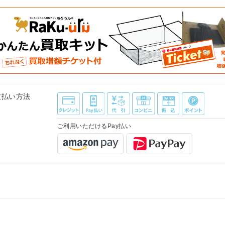
支払い方法
ご利用いただけるPay払い