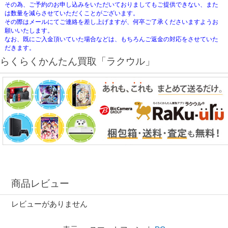
その為、ご予約のお申し込みをいただいておりましてもご提供できない、また
は数量を減らさせていただくことがございます。
その際はメールにてご連絡を差し上げますが、何卒ご了承くださいますようお
願いいたします。
なお、既にご入金頂いていた場合などは、もちろんご返金の対応をさせていた
だきます。
らくらくかんたん買取「ラクウル」
商品レビュー
レビューがありません