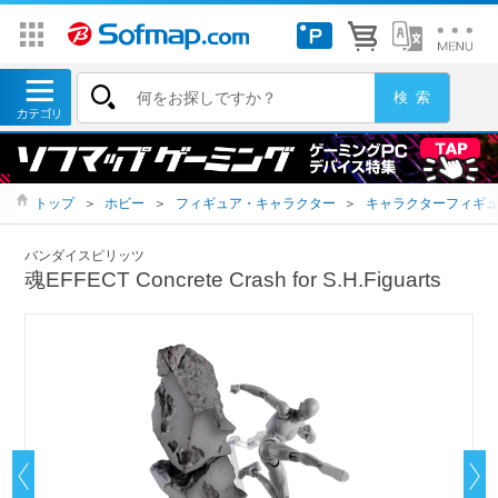
トップ
＞
ホビー
＞
フィギュア・キャラクター
＞
キャラクターフィギ
バンダイスピリッツ
魂EFFECT Concrete Crash for S.H.Figuarts