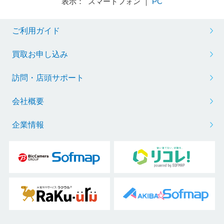
表示： スマートフォン ｜
PC
ご利用ガイド
買取お申し込み
訪問・店頭サポート
会社概要
企業情報