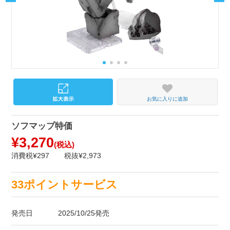
お気に入りに追加
ソフマップ特価
¥3,270
(税込)
消費税¥297
税抜¥2,973
33ポイントサービス
発売日
2025/10/25発売