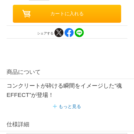
シェアする
商品について
コンクリートが砕ける瞬間をイメージした“魂
EFFECT”が登場！
もっと見る
仕様詳細