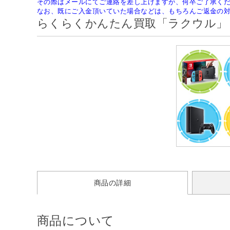
その際はメールにてご連絡を差し上げますが、何卒ご了承く
なお、既にご入金頂いていた場合などは、もちろんご返金の
らくらくかんたん買取「ラクウル」
商品の詳細
商品について