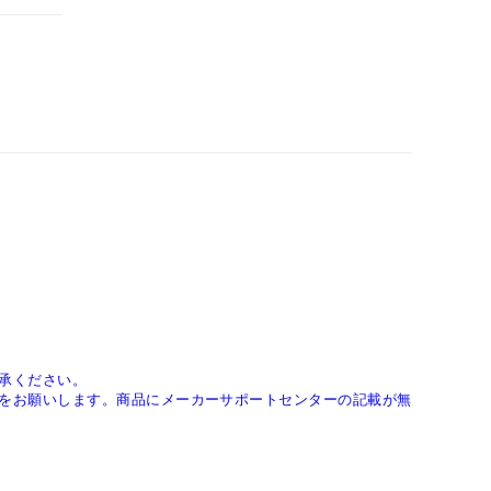
承ください。
をお願いします。商品にメーカーサポートセンターの記載が無