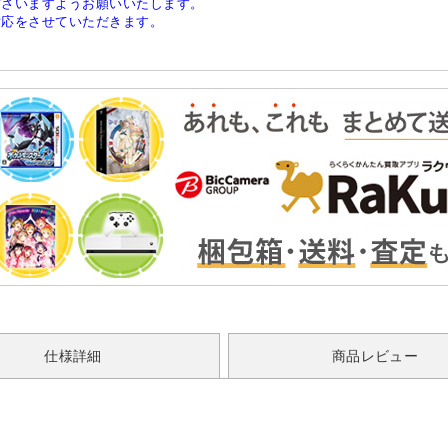
ださいますようお願いいたします。
対応をさせていただきます。
仕様詳細
商品レビュー