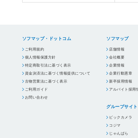
ソフマップ・ドットコム
ソフマップ
ご利用規約
店舗情報
個人情報保護方針
会社概要
特定商取引法に基づく表示
企業情報
資金決済法に基づく情報提供について
企業行動憲章
古物営業法に基づく表示
新卒採用情報
ご利用ガイド
アルバイト採用
お問い合わせ
グループサイト
ビックカメラ
コジマ
じゃんぱら