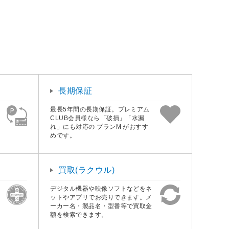
長期保証
最長5年間の長期保証。プレミアム
CLUB会員様なら「破損」「水漏
れ」にも対応の プランM がおすす
めです。
買取(ラクウル)
デジタル機器や映像ソフトなどをネ
ットやアプリでお売りできます。メ
ーカー名・製品名・型番等で買取金
額を検索できます。