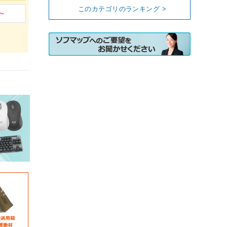
このカテゴリのランキング >