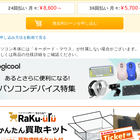
8,600
5,700
申し込み方法を動画で見る
パソコン本体には「キーボード・マウス」が付属しない場合がございます。
しくは商品の仕様詳細をご確認ください。