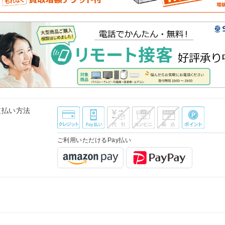
支払い方法
ご利用いただけるPay払い