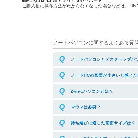
■使いなれたLINEアプリで安心サポート
ご購入後に操作方法がわからなくなった場合などは、LI
ノートパソコンに関するよくある質問(
ノートパソコンとデスクトップパ
ノートPCの画面が小さいと感じ
2-in-1パソコンとは？
マウスは必要？
持ち運びに適した画面サイズは？