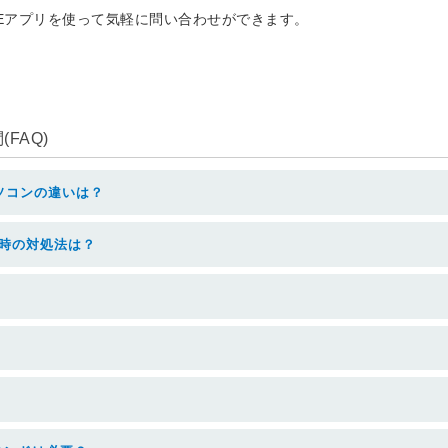
NEアプリを使って気軽に問い合わせができます。
FAQ)
ソコンの違いは？
た時の対処法は？