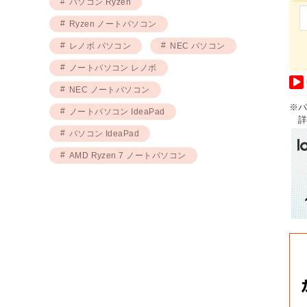
パソコン Ryzen
Ryzen ノートパソコン
レノボ パソコン
NEC パソコン
ノートパソコン レノボ
NEC ノートパソコン
※
ノートパソコン IdeaPad
詳
パソコン IdeaPad
AMD Ryzen 7 ノートパソコン