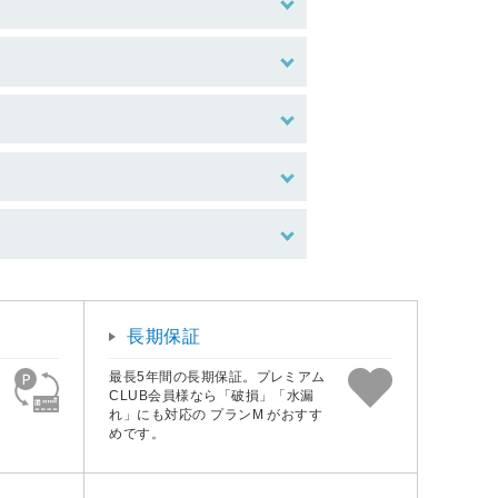
長期保証
最長5年間の長期保証。プレミアム
CLUB会員様なら「破損」「水漏
れ」にも対応の プランM がおすす
めです。