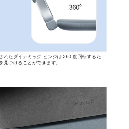
れたダイナミック ヒンジは 360 度回転するた
を見つけることができます。