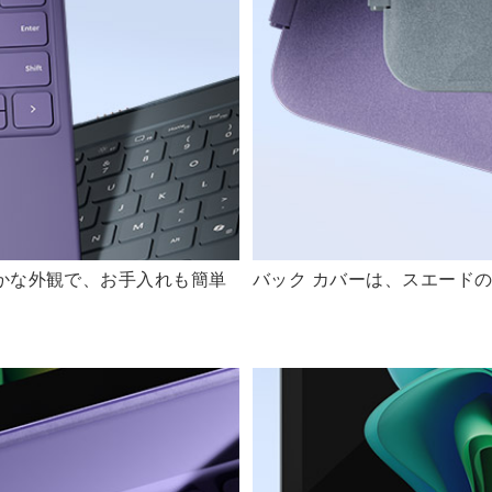
かな外観で、お手入れも簡単
バック カバーは、スエード