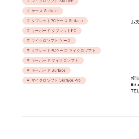
マイクロソフト Surface
ケース Surface
タブレットPCケース Surface
お
キーボード タブレットPC
マイクロソフト ケース
タブレットPCケース マイクロソフト
キーボード マイクロソフト
キーボード Surface
修
マイクロソフト Surface Pro
■S
TE