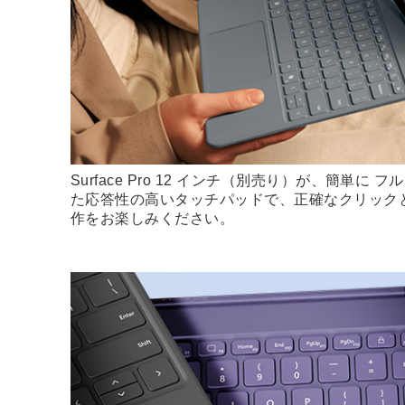
Surface Pro 12 インチ（別売り）が、簡単に 
た応答性の高いタッチパッドで、正確なクリック
作をお楽しみください。