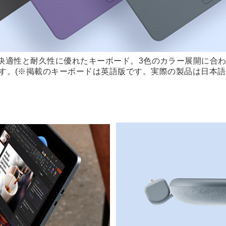
スマートで快適性と耐久性に優れたキーボード。3色のカラー展開
す。(※掲載のキーボードは英語版です。実際の製品は日本語