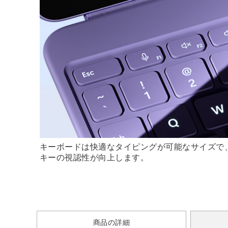
キーボードは快適なタイピングが可能なサイズで
キーの視認性が向上します。
商品の詳細