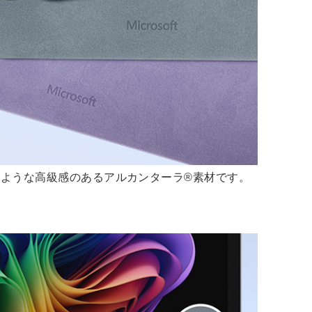
のような高級感のあるアルカンターラ®素材です。