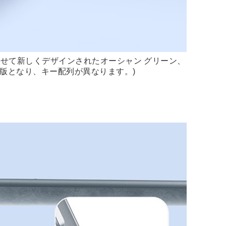
に合わせて新しくデザインされたオーシャン グリーン、
版となり、キー配列が異なります。)