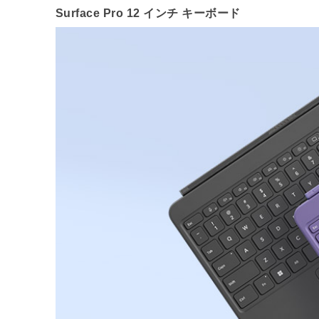
Surface Pro 12 インチ キーボード