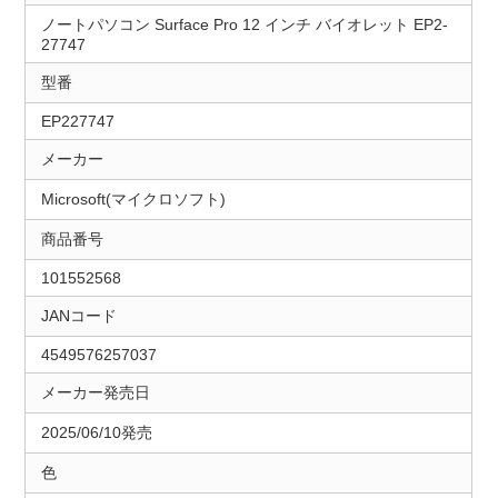
ノートパソコン Surface Pro 12 インチ バイオレット EP2-
27747
型番
EP227747
メーカー
Microsoft(マイクロソフト)
商品番号
101552568
JANコード
4549576257037
メーカー発売日
2025/06/10発売
色