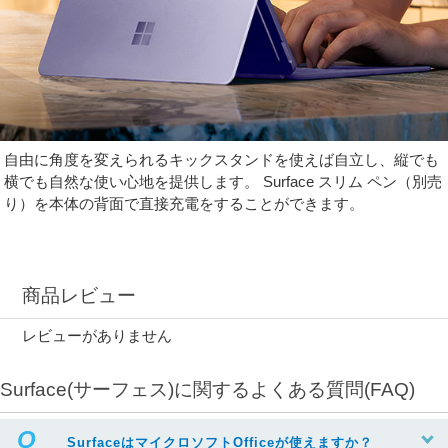
自由に角度を変えられるキックスタンドを使えば自立し、縦でも
横でも自然な使い心地を提供します。 Surface スリム ペン（別売
り）を本体の背面で直接充電をすることができます。
商品レビュー
レビューがありません
Surface(サーフェス)に関するよくある質問(FAQ)
SurfaceはマイクロソフトOfficeが使えますか？