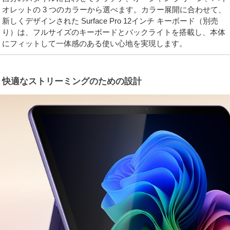
オレットの 3 つのカラーから選べます。カラー展開に合わせて、
新しくデザインされた Surface Pro 12インチ キーボード（別売
り）は、フルサイズのキーボードとバックライトを搭載し、本体
にフィットして一体感のある使い心地を実現します。
快適なストリーミングのための設計