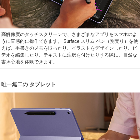
高解像度のタッチスクリーンで、さまざまなアプリをスマホのよ
うに直感的に操作できます。 Surface スリム ペン（別売り）を使
えば、手書きのメモを取ったり、イラストをデザインしたり、ビ
デオを編集したり、テキストに注釈を付けたりする際に、自然な
書き心地を体験できます。
唯一無二の タブレット