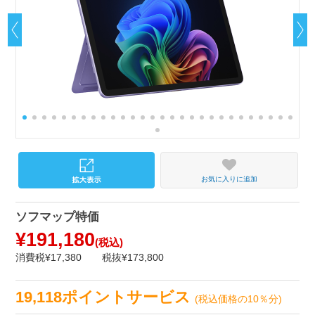
お気に入りに追加
ソフマップ特価
¥191,180
(税込)
消費税¥17,380
税抜¥173,800
19,118ポイントサービス
(税込価格の10％分)