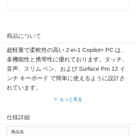
商品について
超軽量で柔軟性の高い 2-in-1 Copilot+ PC は、
多機能性と携帯性に優れております。タッチ、
音声、スリム ペン、および Surface Pro 12 イ
ンチ キーボード で簡単に使えるように設計さ
れています。
もっと見る
仕様詳細
商品名