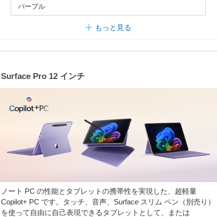
パープル
もっと見る
Surface Pro 12 インチ
ノート PC の性能とタブレットの携帯性を実現した、超軽量
Copilot+ PC です。タッチ、音声、Surface スリム ペン（別売り）
を使って自由に自己表現できるタブレットとして、または