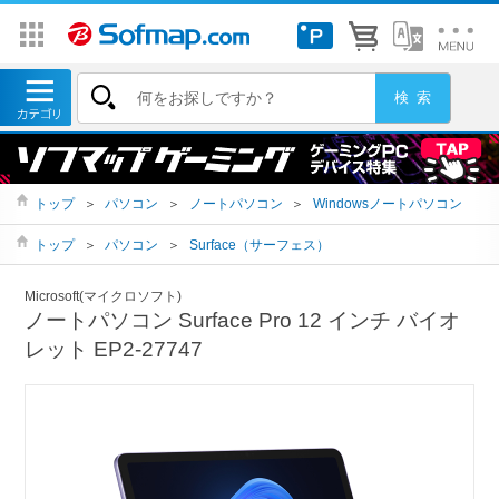
トップ
＞
パソコン
＞
ノートパソコン
＞
Windowsノートパソコン
トップ
＞
パソコン
＞
Surface（サーフェス）
Microsoft(マイクロソフト)
ノートパソコン Surface Pro 12 インチ バイオ
レット EP2-27747