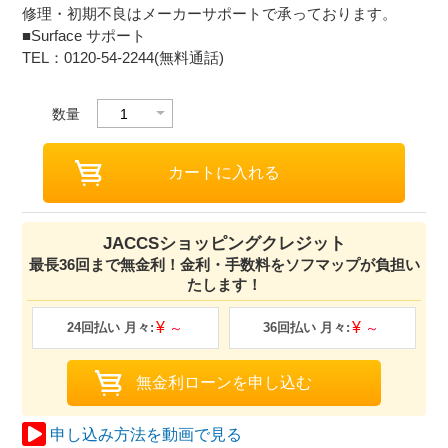
修理・初期不良はメーカーサポートで承っております。
■Surface サポート
TEL：0120-54-2244(無料通話)
数量
JACCSショッピングクレジット
最長36回まで無金利！金利・手数料をソフマップが負担い
たします！
申し込み方法を動画で見る