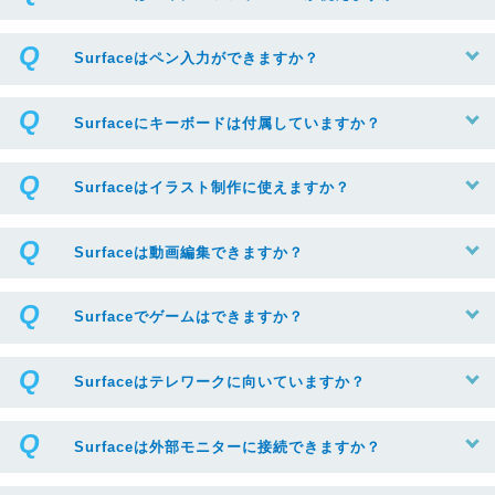
Surfaceはペン入力ができますか？
Surfaceにキーボードは付属していますか？
Surfaceはイラスト制作に使えますか？
Surfaceは動画編集できますか？
Surfaceでゲームはできますか？
Surfaceはテレワークに向いていますか？
Surfaceは外部モニターに接続できますか？