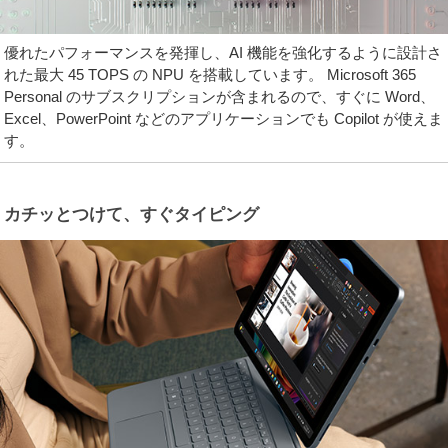
優れたパフォーマンスを発揮し、AI 機能を強化するように設計さ
れた最大 45 TOPS の NPU を搭載しています。 Microsoft 365
Personal のサブスクリプションが含まれるので、すぐに Word、
Excel、PowerPoint などのアプリケーションでも Copilot が使えま
す。
カチッとつけて、すぐタイピング