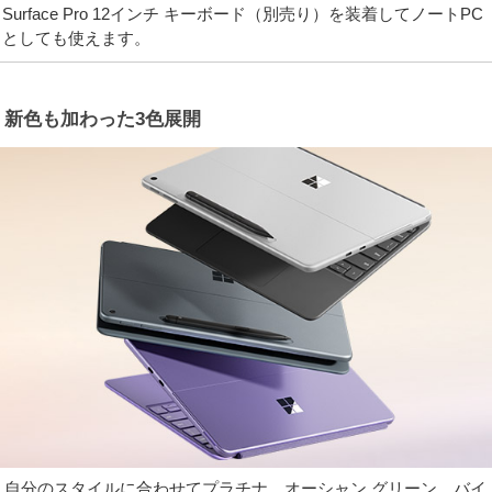
Surface Pro 12インチ キーボード（別売り）を装着してノートPC
としても使えます。
新色も加わった3色展開
自分のスタイルに合わせてプラチナ、オーシャン グリーン、バイ