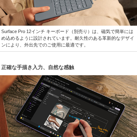
Surface Pro 12インチ キーボード（別売り）は、磁気で簡単には
め込めるように設計されています。耐久性のある革新的なデザイ
ンにより、外出先でのご使用に最適です。
正確な手描き入力、自然な感触