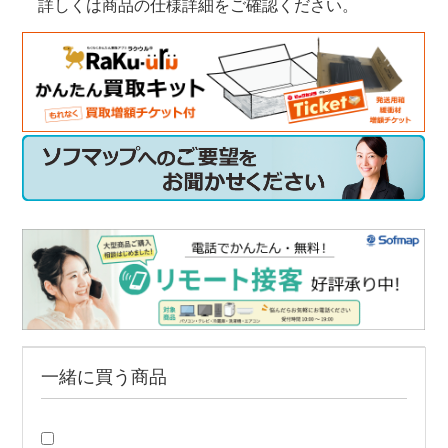
詳しくは商品の仕様詳細をご確認ください。
一緒に買う商品