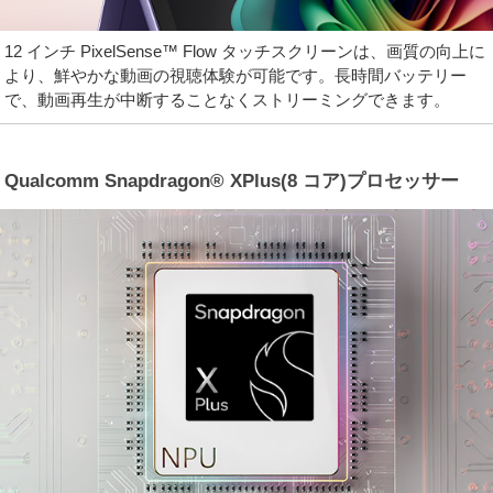
12 インチ PixelSense™ Flow タッチスクリーンは、画質の向上に
より、鮮やかな動画の視聴体験が可能です。長時間バッテリー
で、動画再生が中断することなくストリーミングできます。
Qualcomm Snapdragon® XPlus(8 コア)プロセッサー