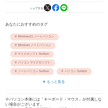
シェアする
あなたにおすすめのタグ
Windows11 ノートパソコン
Windows ノートパソコン
マイクロソフト Surface
パソコン マイクロソフト
ノートパソコン Surface
パソコン Surface
ノートパソコン マイクロソフト
もっと見る
マイクロソフト Windows11
Surface Windows11
※パソコン本体には「キーボード・マウス」が付属しな
い場合がございます。
Snapdragon X Plus ノートパソコン