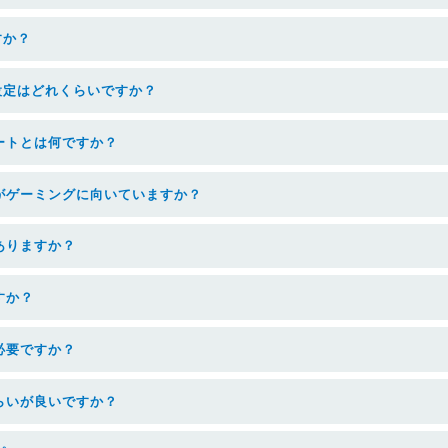
すか？
設定はどれくらいですか？
ートとは何ですか？
がゲーミングに向いていますか？
ありますか？
すか？
必要ですか？
らいが良いですか？