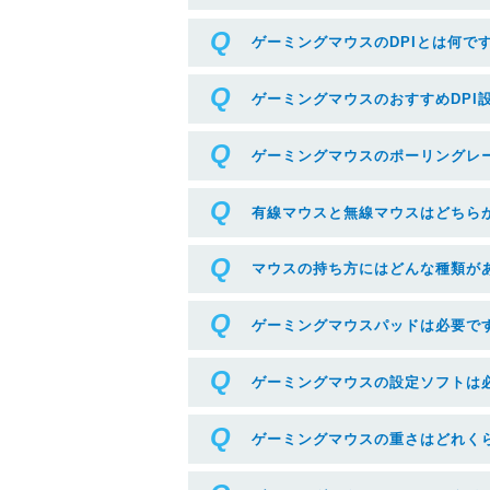
ゲーミングマウスのDPIとは何で
ゲーミングマウスのおすすめDPI
ゲーミングマウスのポーリングレ
有線マウスと無線マウスはどちら
マウスの持ち方にはどんな種類が
ゲーミングマウスパッドは必要で
ゲーミングマウスの設定ソフトは
ゲーミングマウスの重さはどれく