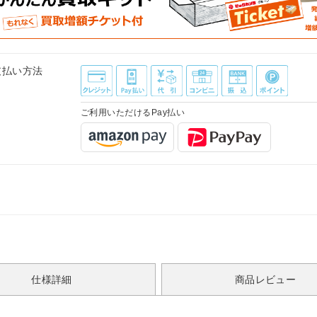
支払い方法
ご利用いただけるPay払い
仕様詳細
商品レビュー