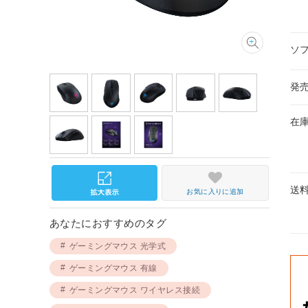
ソ
発
在
送
お気に入りに追加
あなたにおすすめのタグ
ゲーミングマウス 光学式
ゲーミングマウス 有線
ゲーミングマウス ワイヤレス接続