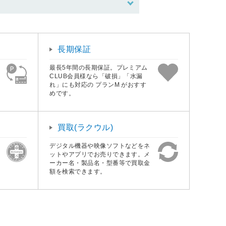
長期保証
最長5年間の長期保証。プレミアム
CLUB会員様なら「破損」「水漏
れ」にも対応の プランM がおすす
めです。
買取(ラクウル)
デジタル機器や映像ソフトなどをネ
ットやアプリでお売りできます。メ
ーカー名・製品名・型番等で買取金
額を検索できます。