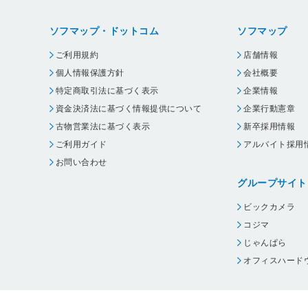
ソフマップ・ドットコム
ソフマップ
ご利用規約
店舗情報
個人情報保護方針
会社概要
特定商取引法に基づく表示
企業情報
資金決済法に基づく情報提供について
企業行動憲章
古物営業法に基づく表示
新卒採用情報
ご利用ガイド
アルバイト採用
お問い合わせ
グループサイト
ビックカメラ
コジマ
じゃんぱら
オフィスハード