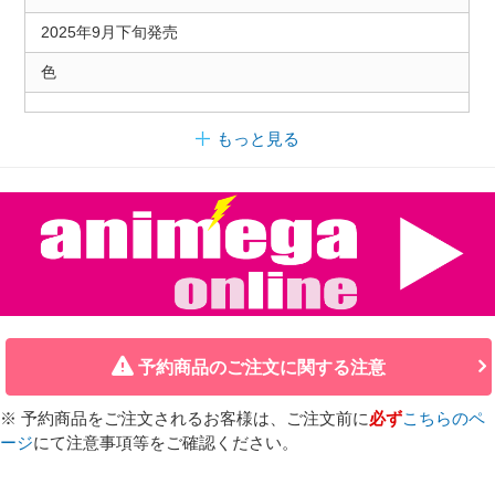
2025年9月下旬発売
色
もっと見る
予約商品のご注文に関する注意
※ 予約商品をご注文されるお客様は、ご注文前に
必ず
こちらのペ
ージ
にて注意事項等をご確認ください。