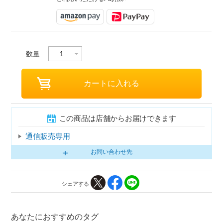
数量
この商品は店舗からお届けできます
通信販売専用
お問い合わせ先
シェアする
あなたにおすすめのタグ