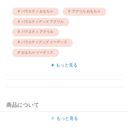
バラエティ おもちゃ
アクリル おもちゃ
バラエティグッズ アクリル
バラエティ アクリル
バラエティグッズ イーディス
おもちゃ イーディス
アクリルスタンド バラエティ
もっと見る
バラエティ イーディス
おもちゃ アニメ
イーディス アクリル
商品について
もっと見る