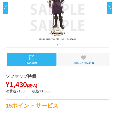
お気に入りに追加
ソフマップ特価
¥1,430
(税込)
消費税¥130
税抜¥1,300
15ポイントサービス