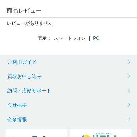
商品レビュー
レビューがありません
表示： スマートフォン ｜
PC
ご利用ガイド
買取お申し込み
訪問・店頭サポート
会社概要
企業情報