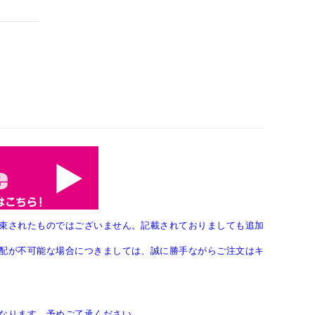
束されたものではございません。記載されておりましても追加
配が不可能な場合につきましては、誠に勝手ながらご注文はキ
なります。予めご了承ください。