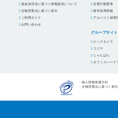
資金決済法に基づく情報提供について
企業行動憲章
古物営業法に基づく表示
新卒採用情報
ご利用ガイド
アルバイト採用
お問い合わせ
グループサイト
ビックカメラ
コジマ
じゃんぱら
オフィスハード
・
個人情報保護方針
・
古物営業法に基づく表示