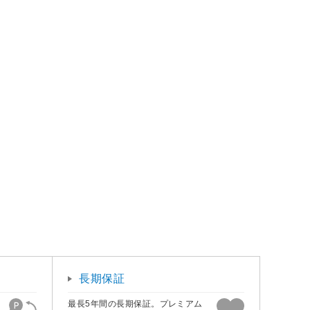
長期保証
最長5年間の長期保証。プレミアム