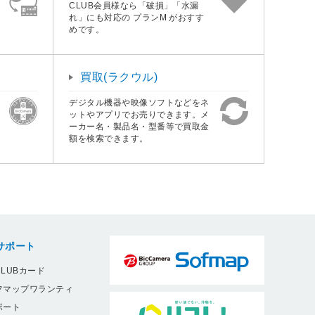
CLUB会員様なら「破損」「水漏
れ」にも対応の プランM がおすす
めです。
買取(ラクウル)
デジタル機器や映像ソフトなどをネ
ットやアプリでお売りできます。メ
ーカー名・製品名・型番等で買取金
額を検索できます。
サポート
LUBカード
フマップワランティ
ポート