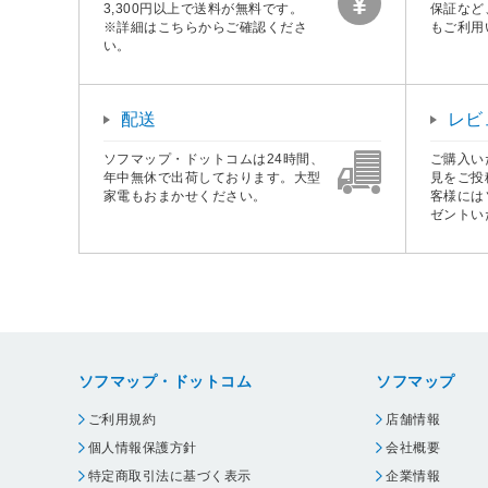
3,300円以上で送料が無料です。
保証など
※詳細はこちらからご確認くださ
もご利用
い。
配送
レビ
ソフマップ・ドットコムは24時間、
ご購入い
年中無休で出荷しております。大型
見をご投
家電もおまかせください。
客様には
ゼントい
ソフマップ・ドットコム
ソフマップ
ご利用規約
店舗情報
個人情報保護方針
会社概要
特定商取引法に基づく表示
企業情報