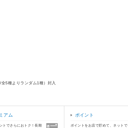
/全5種よりランダム1種）封入
ミアム
ポイント
ントでさらにおトク！長期
ポイントをお店で貯めて、ネットで