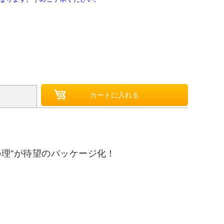
“凛音の理”が待望のパッケージ化！