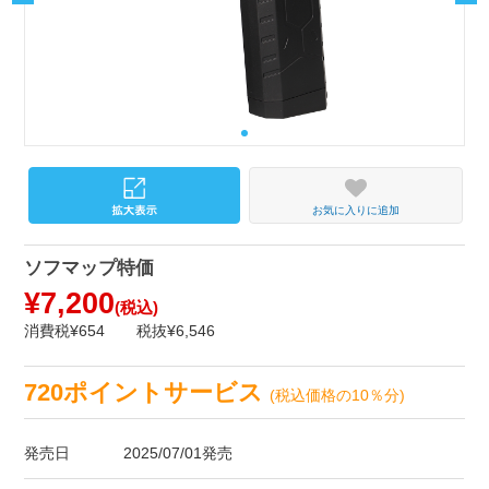
お気に入りに追加
ソフマップ特価
¥7,200
(税込)
消費税¥654
税抜¥6,546
720ポイントサービス
(税込価格の10％分)
発売日
2025/07/01発売