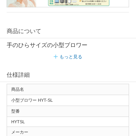
商品について
手のひらサイズの小型ブロワー
もっと見る
仕様詳細
商品名
小型ブロワー HYT-SL
型番
HYTSL
メーカー