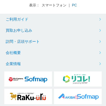
表示： スマートフォン ｜
PC
ご利用ガイド
買取お申し込み
訪問・店頭サポート
会社概要
企業情報