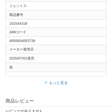
ジェントス
商品番号
101544318
JANコード
4950654053739
メーカー発売日
2025/07/01発売
色
もっと見る
商品レビュー
レビューがありません