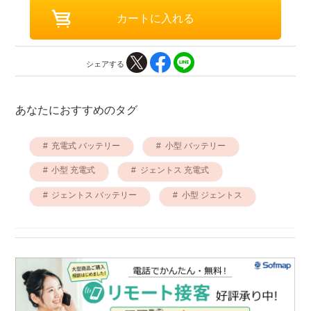
シェアする
あなたにおすすめのタグ
充電式 バッテリー
小型 バッテリー
小型 充電式
ジェントス 充電式
ジェントス バッテリー
小型 ジェントス