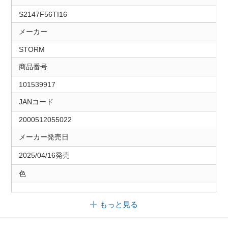
S2147F56TI16
メーカー
STORM
商品番号
101539917
JANコード
2000512055022
メーカー発売日
2025/04/16発売
色
もっと見る