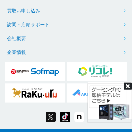
買取お申し込み
訪問・店頭サポート
会社概要
企業情報