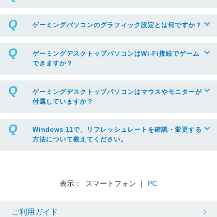
ゲーミングパソコンのグラフィック設定とは何ですか？
ゲーミングデスクトップパソコンはWi-Fi接続でゲーム
できますか？
ゲーミングデスクトップパソコンはマウスやモニターが
付属していますか？
Windows 11で、リフレッシュレートを確認・変更する
方法について教えてください。
表示： スマートフォン ｜
PC
ご利用ガイド
※リフレッシュレートを変更する場合は、ボックスから任意の項目をクリック