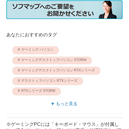
あなたにおすすめのタグ
ゲーミング パソコン
ゲーミングデスクトップパソコン STORM
ゲーミングデスクトップパソコン RTXシリーズ
デスクトップパソコン RTXシリーズ
RTXシリーズ STORM
パソコン RTXシリーズ
もっと見る
ゲーミングPC RTXシリーズ
ゲーミング RTXシリーズ
※ゲーミングPCには「キーボード・マウス」が付属し