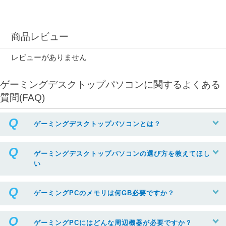
商品レビュー
レビューがありません
ゲーミングデスクトップパソコンに関するよくある
質問(FAQ)
ゲーミングデスクトップパソコンとは？
ゲーミングデスクトップパソコンの選び方を教えてほし
い
ゲーミングPCのメモリは何GB必要ですか？
ゲーミングPCにはどんな周辺機器が必要ですか？