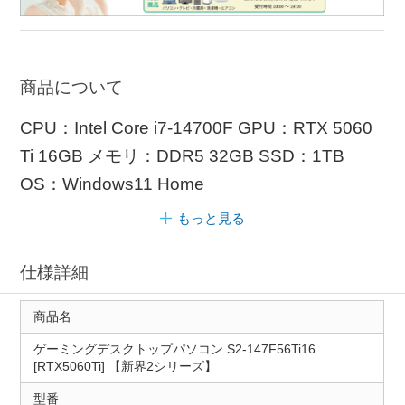
商品について
CPU：Intel Core i7-14700F GPU：RTX 5060
Ti 16GB メモリ：DDR5 32GB SSD：1TB
OS：Windows11 Home
もっと見る
仕様詳細
商品名
ゲーミングデスクトップパソコン S2-147F56Ti16
[RTX5060Ti] 【新界2シリーズ】
型番