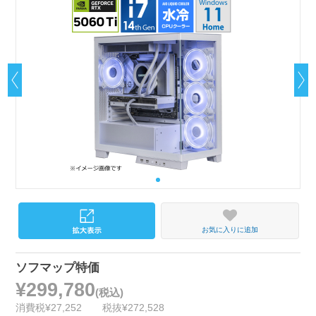
お気に入りに追加
ソフマップ特価
¥299,780
(税込)
消費税¥27,252
税抜¥272,528