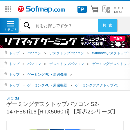
トップ
＞
パソコン
＞
デスクトップパソコン
＞
Windowsデスクトップ
トップ
＞
パソコン
＞
デスクトップパソコン
＞
ゲーミングデスクトッ
トップ
＞
ゲーミングPC・周辺機器
＞
トップ
＞
ゲーミングPC・周辺機器
＞
ゲーミングデスクトップPC
STORM
ゲーミングデスクトップパソコン S2-
147F56Ti16 [RTX5060Ti] 【新界2シリーズ】