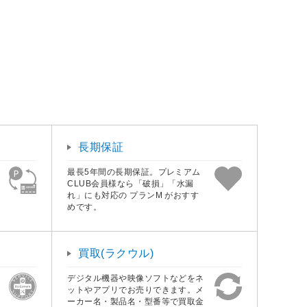
長期保証
最長5年間の長期保証。プレミアム
CLUB会員様なら「破損」「水漏
れ」にも対応の プランM がおすす
めです。
買取(ラクウル)
デジタル機器や映像ソフトなどをネ
ットやアプリでお売りできます。メ
ーカー名・製品名・型番等で買取金