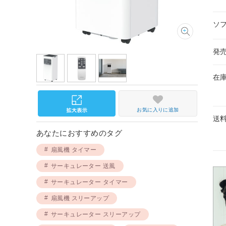
ソ
発
在
お気に入りに追加
送
あなたにおすすめのタグ
扇風機 タイマー
サーキュレーター 送風
サーキュレーター タイマー
扇風機 スリーアップ
サーキュレーター スリーアップ