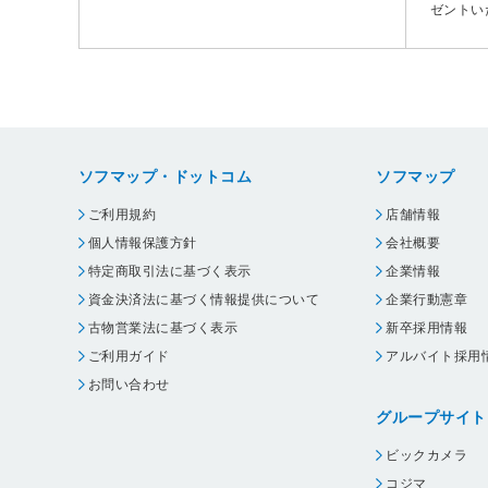
ゼントい
ソフマップ・ドットコム
ソフマップ
ご利用規約
店舗情報
個人情報保護方針
会社概要
特定商取引法に基づく表示
企業情報
資金決済法に基づく情報提供について
企業行動憲章
古物営業法に基づく表示
新卒採用情報
ご利用ガイド
アルバイト採用
お問い合わせ
グループサイト
ビックカメラ
コジマ