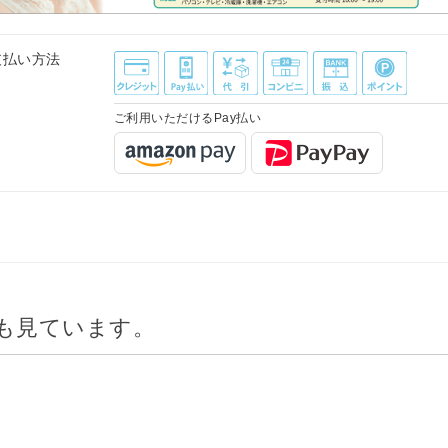
支払い方法
ご利用いただけるPay払い
も見ています。