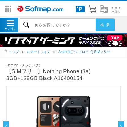
トップ
＞
スマートフォン
＞
Android(アンドロイド) SIMフリー
Nothing（ナッシング）
【SIMフリー】Nothing Phone (3a)
8GB+128GB Black A10400154