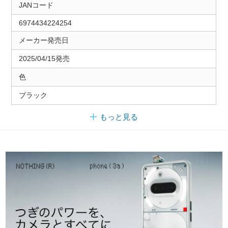
JANコード
6974434224254
メーカー発売日
2025/04/15発売
色
ブラック
もっと見る