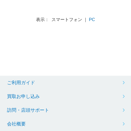
表示： スマートフォン ｜
PC
ご利用ガイド
買取お申し込み
訪問・店頭サポート
会社概要