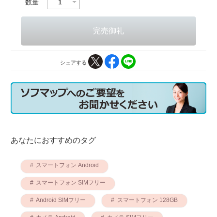
数量
シェアする
あなたにおすすめのタグ
スマートフォン Android
スマートフォン SIMフリー
Android SIMフリー
スマートフォン 128GB