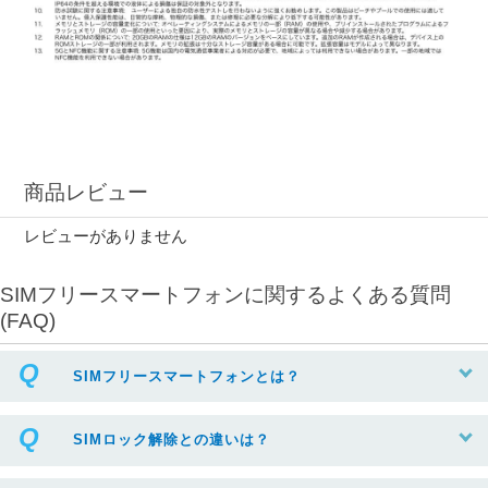
商品レビュー
レビューがありません
SIMフリースマートフォンに関するよくある質問
(FAQ)
SIMフリースマートフォンとは？
SIMロック解除との違いは？