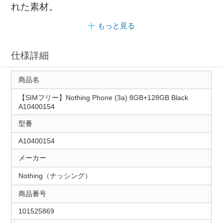
れた素材。
もっと見る
仕様詳細
商品名
【SIMフリー】Nothing Phone (3a) 8GB+128GB Black
A10400154
型番
A10400154
メーカー
Nothing（ナッシング）
商品番号
101525869