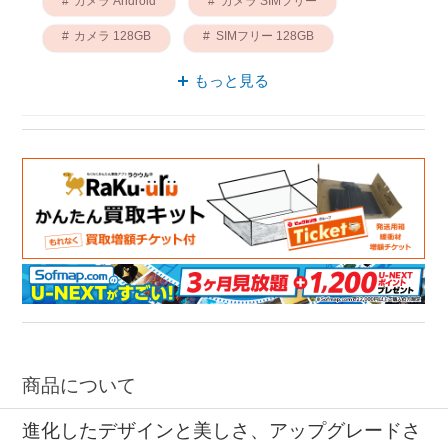
カメラ Android
カメラ SIMフリー
カメラ 128GB
SIMフリー 128GB
Android 128GB
ナッシング スマートフォン
もっと見る
商品について
進化したデザインと美しさ、アップグレードさ