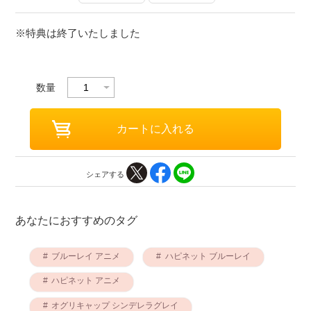
※特典は終了いたしました
数量
シェアする
あなたにおすすめのタグ
ブルーレイ アニメ
ハピネット ブルーレイ
ハピネット アニメ
オグリキャップ シンデレラグレイ