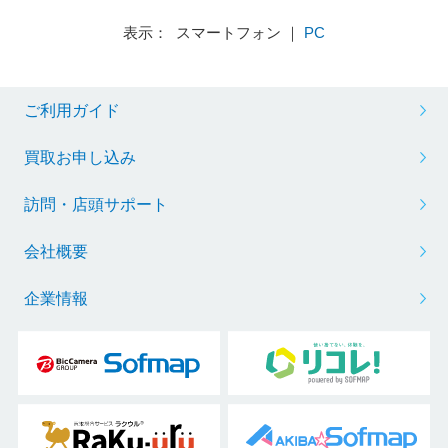
表示： スマートフォン ｜
PC
ご利用ガイド
買取お申し込み
訪問・店頭サポート
会社概要
企業情報