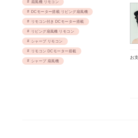
扇風機 リモコン
DCモーター搭載 リビング扇風機
リモコン付き DCモーター搭載
リビング扇風機 リモコン
シャープ リモコン
リモコン DCモーター搭載
お
シャープ 扇風機