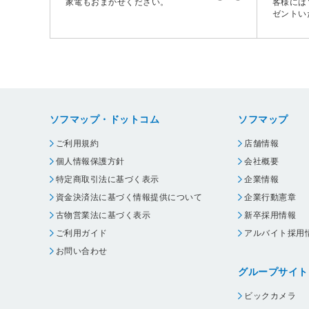
家電もおまかせください。
客様には
ゼントい
ソフマップ・ドットコム
ソフマップ
ご利用規約
店舗情報
個人情報保護方針
会社概要
特定商取引法に基づく表示
企業情報
資金決済法に基づく情報提供について
企業行動憲章
古物営業法に基づく表示
新卒採用情報
ご利用ガイド
アルバイト採用
お問い合わせ
グループサイト
ビックカメラ