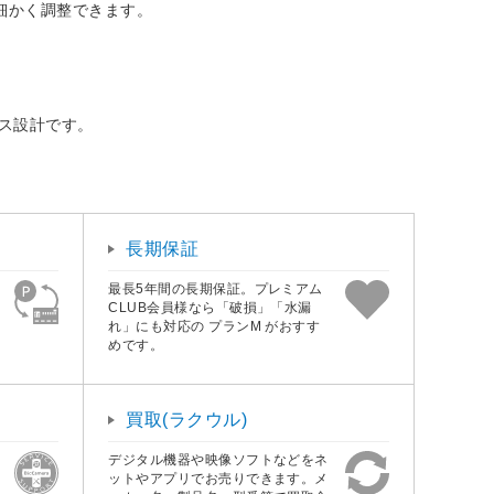
細かく調整できます。
ース設計です。
長期保証
最長5年間の長期保証。プレミアム
CLUB会員様なら「破損」「水漏
れ」にも対応の プランM がおすす
めです。
買取(ラクウル)
デジタル機器や映像ソフトなどをネ
ットやアプリでお売りできます。メ