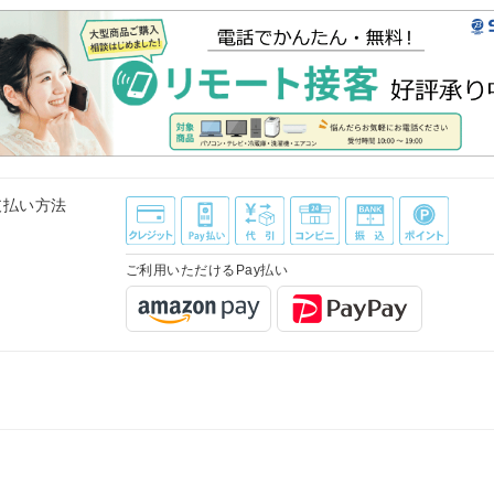
支払い方法
ご利用いただけるPay払い