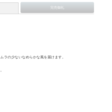
ムラの少ないなめらかな風を届けます。
す。