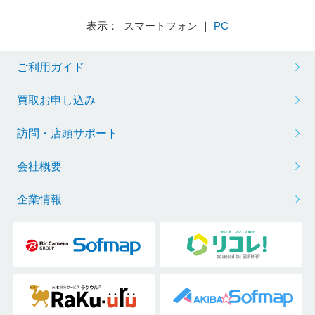
表示： スマートフォン ｜
PC
ご利用ガイド
買取お申し込み
訪問・店頭サポート
会社概要
企業情報