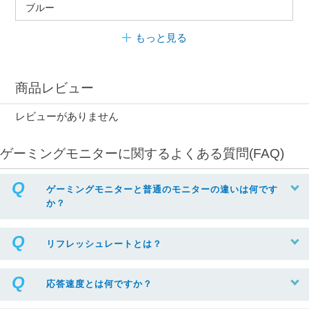
ブルー
もっと見る
商品レビュー
レビューがありません
ゲーミングモニターに関するよくある質問(FAQ)
ゲーミングモニターと普通のモニターの違いは何です
か？
リフレッシュレートとは？
応答速度とは何ですか？