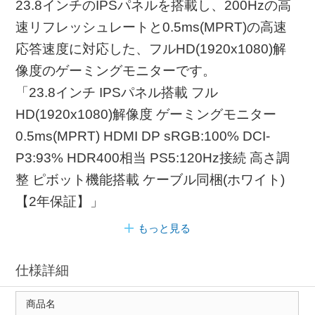
23.8インチのIPSパネルを搭載し、200Hzの高
速リフレッシュレートと0.5ms(MPRT)の高速
応答速度に対応した、フルHD(1920x1080)解
像度のゲーミングモニターです。
「23.8インチ IPSパネル搭載 フル
HD(1920x1080)解像度 ゲーミングモニター
0.5ms(MPRT) HDMI DP sRGB:100% DCI-
P3:93% HDR400相当 PS5:120Hz接続 高さ調
整 ピボット機能搭載 ケーブル同梱(ホワイト)
【2年保証】」
もっと見る
仕様詳細
商品名