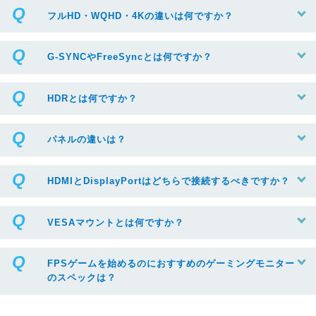
フルHD・WQHD・4Kの違いは何ですか？
G-SYNCやFreeSyncとは何ですか？
HDRとは何ですか？
パネルの違いは？
HDMIとDisplayPortはどちらで接続するべきですか？
VESAマウントとは何ですか？
FPSゲームを始めるのにおすすめのゲーミングモニター
のスペックは？