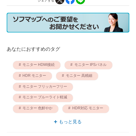
シェアする
あなたにおすすめのタグ
モニター HDMI接続
モニター IPSパネル
HDR モニター
モニター 高精細
モニター フリッカーフリー
モニター ブルーライト軽減
モニター 色鮮やか
HDR対応 モニター
モニター 液晶パネル
100Hz モニター
もっと見る