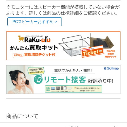
※モニターにはスピーカー機能が搭載していない場合が
あります。詳しくは商品の仕様詳細をご確認ください。
PCスピーカーおすすめ >
商品について