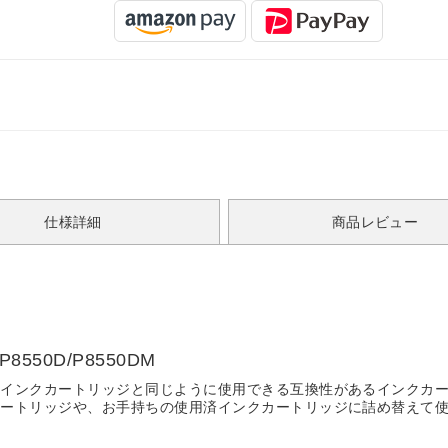
仕様詳細
商品レビュー
P8550D/P8550DM
のインクカートリッジと同じように使用できる互換性があるインクカ
カートリッジや、お手持ちの使用済インクカートリッジに詰め替えて