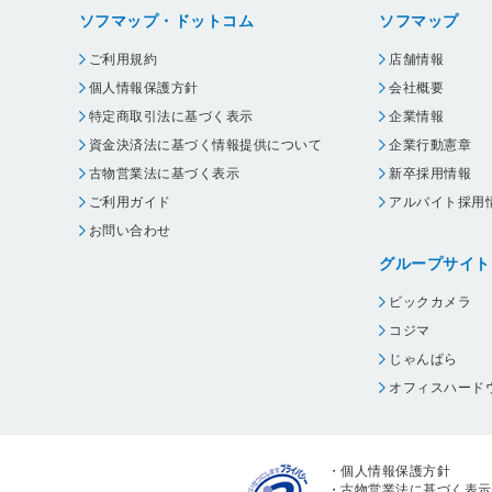
ソフマップ・ドットコム
ソフマップ
ご利用規約
店舗情報
個人情報保護方針
会社概要
特定商取引法に基づく表示
企業情報
資金決済法に基づく情報提供について
企業行動憲章
古物営業法に基づく表示
新卒採用情報
ご利用ガイド
アルバイト採用
お問い合わせ
グループサイト
ビックカメラ
コジマ
じゃんぱら
オフィスハード
・
個人情報保護方針
・
古物営業法に基づく表示