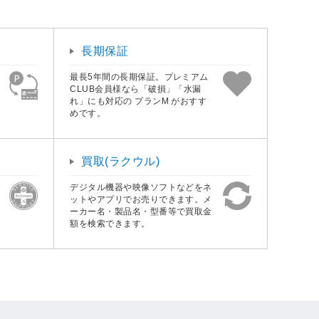
長期保証
最長5年間の長期保証。プレミアム
CLUB会員様なら「破損」「水漏
れ」にも対応の プランM がおすす
めです。
買取(ラクウル)
デジタル機器や映像ソフトなどをネ
ットやアプリでお売りできます。メ
ーカー名・製品名・型番等で買取金
額を検索できます。