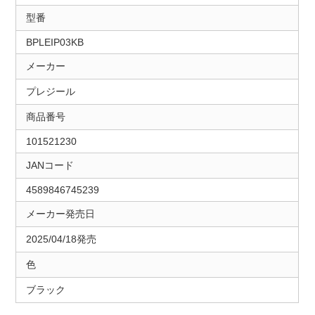
型番
BPLEIP03KB
メーカー
プレジール
商品番号
101521230
JANコード
4589846745239
メーカー発売日
2025/04/18発売
色
ブラック