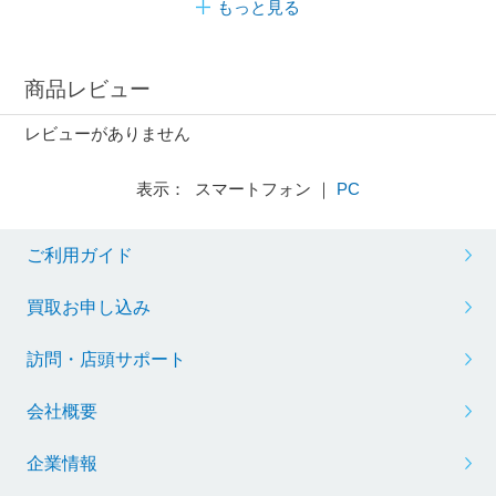
もっと見る
商品レビュー
レビューがありません
表示： スマートフォン ｜
PC
ご利用ガイド
買取お申し込み
訪問・店頭サポート
会社概要
企業情報