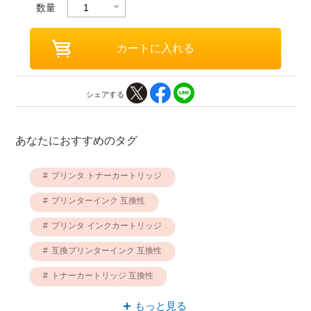
数量
シェアする
あなたにおすすめのタグ
プリンタ トナーカートリッジ
プリンターインク 互換性
プリンタ インクカートリッジ
互換プリンターインク 互換性
トナーカートリッジ 互換性
インクカートリッジ 互換性
もっと見る