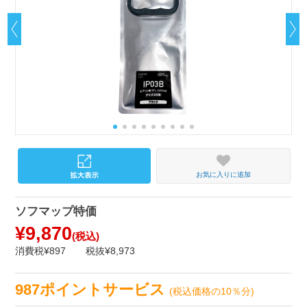
お気に入りに追加
ソフマップ特価
¥9,870
(税込)
消費税¥897
税抜¥8,973
987ポイントサービス
(税込価格の10％分)