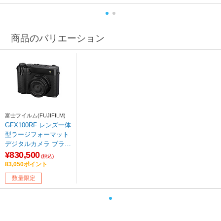
商品のバリエーション
富士フイルム(FUJIFILM)
GFX100RF レンズ一体
型ラージフォーマット
デジタルカメラ ブラッ
ク ［防塵］
¥830,500
(税込)
83,050ポイント
数量限定