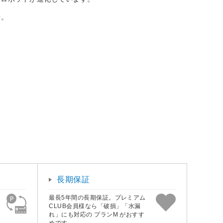
冊。
長期保証
最長5年間の長期保証。プレミアム
CLUB会員様なら「破損」「水漏
れ」にも対応の プランM がおすす
めです。