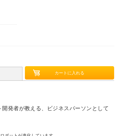
ト開発者が教える、ビジネスパーソンとして
でロボットが進化しています。