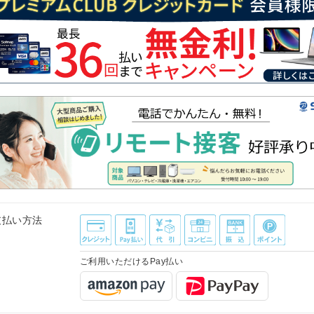
支払い方法
ご利用いただけるPay払い