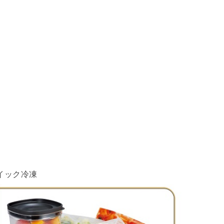
イック冷凍