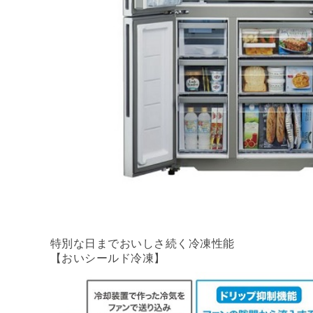
特別な日までおいしさ続く冷凍性能
【おいシールド冷凍】