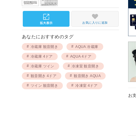
お気に入りに追加
あなたにおすすめのタグ
冷蔵庫 観音開き
AQUA 冷蔵庫
冷蔵庫 4ドア
AQUA 4ドア
冷蔵庫 ツイン
冷凍室 観音開き
観音開き 4ドア
観音開き AQUA
ツイン 観音開き
冷凍室 4ドア
お