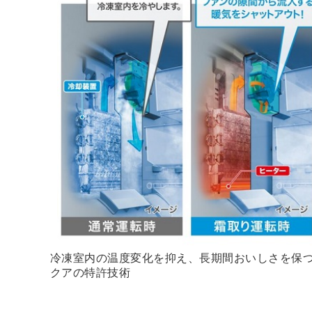
冷凍室内の温度変化を抑え、長期間おいしさを保
クアの特許技術