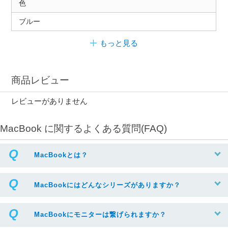
色
ブルー
もっと見る
商品レビュー
レビューがありません
MacBook に関するよくある質問(FAQ)
MacBookとは？
MacBookにはどんなシリーズがありますか？
MacBookにモニターは繋げられますか？