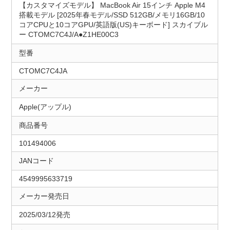
【カスタマイズモデル】 MacBook Air 15インチ Apple M4
搭載モデル [2025年春モデル/SSD 512GB/メモリ16GB/10
コアCPUと10コアGPU/英語版(US)キーボード] スカイブル
ー CTOMC7C4J/A●Z1HE00C3
型番
CTOMC7C4JA
メーカー
Apple(アップル)
商品番号
101494006
JANコード
4549995633719
メーカー発売日
2025/03/12発売