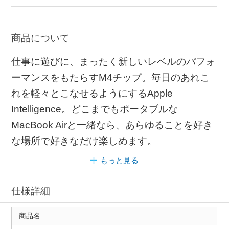
商品について
仕事に遊びに、まったく新しいレベルのパフォ
ーマンスをもたらすM4チップ。毎日のあれこ
れを軽々とこなせるようにするApple
Intelligence。どこまでもポータブルな
MacBook Airと一緒なら、あらゆることを好き
な場所で好きなだけ楽しめます。
もっと見る
仕様詳細
商品名