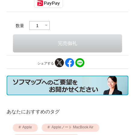
数量
シェアする
あなたにおすすめのタグ
Apple
Appleノート MacBook Air