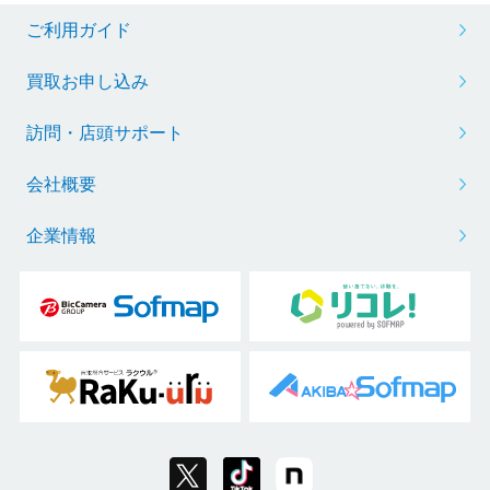
ご利用ガイド
買取お申し込み
訪問・店頭サポート
会社概要
企業情報