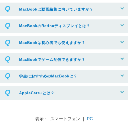
MacBookは動画編集に向いていますか？
MacBookのRetinaディスプレイとは？
MacBookは初心者でも使えますか？
MacBookでゲーム配信できますか？
学生におすすめのMacBookは？
AppleCare+とは？
表示： スマートフォン ｜
PC