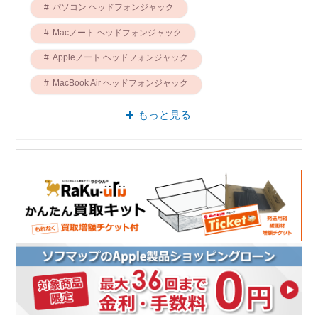
パソコン ヘッドフォンジャック
Macノート ヘッドフォンジャック
Appleノート ヘッドフォンジャック
MacBook Air ヘッドフォンジャック
Wi-Fi 6 パソコン
Macノート Wi-Fi 6
もっと見る
Appleノート Wi-Fi 6
Wi-Fi 6 MacBook Air