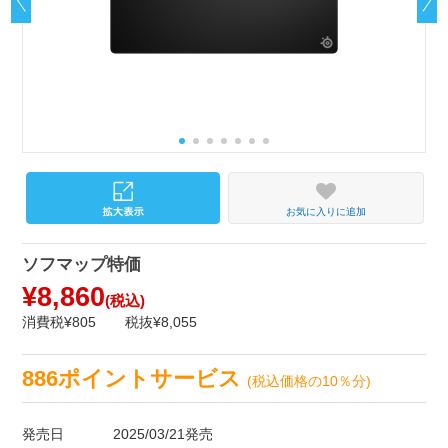
お気に入りに追加
ソフマップ特価
¥8,860
(税込)
消費税¥805
税抜¥8,055
886ポイントサービス
(税込価格の10％分)
発売日
2025/03/21発売