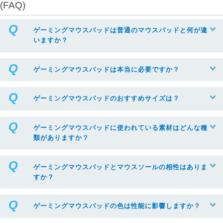
(FAQ)
ゲーミングマウスパッドは普通のマウスパッドと何が違
いますか？
ゲーミングマウスパッドは本当に必要ですか？
ゲーミングマウスパッドのおすすめサイズは？
ゲーミングマウスパッドに使われている素材はどんな種
類がありますか？
ゲーミングマウスパッドとマウスソールの相性はありま
すか？
ゲーミングマウスパッドの色は性能に影響しますか？