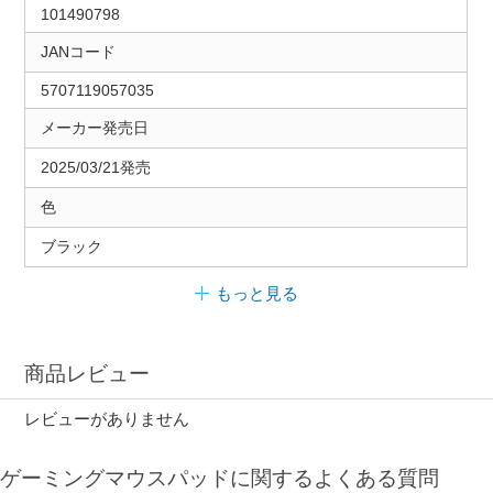
101490798
JANコード
5707119057035
メーカー発売日
2025/03/21発売
色
ブラック
もっと見る
商品レビュー
レビューがありません
ゲーミングマウスパッドに関するよくある質問