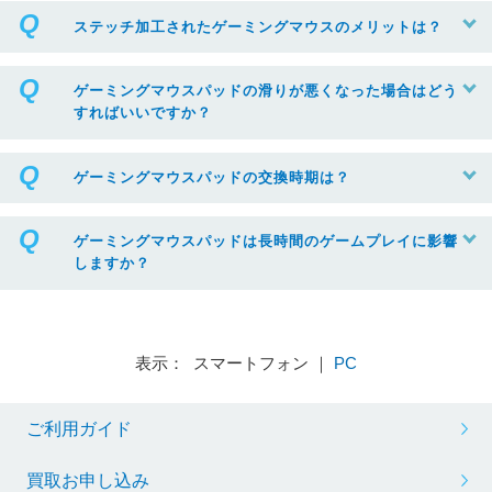
ステッチ加工されたゲーミングマウスのメリットは？
ゲーミングマウスパッドの滑りが悪くなった場合はどう
すればいいですか？
ゲーミングマウスパッドの交換時期は？
ゲーミングマウスパッドは長時間のゲームプレイに影響
しますか？
表示： スマートフォン ｜
PC
ご利用ガイド
買取お申し込み