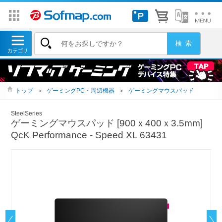
トップ
＞
ゲーミングPC・周辺機器
＞
ゲーミングマウスパッド
SteelSeries
ゲーミングマウスパッド [900ｘ400ｘ3.5mm]
QcK Performance - Speed XL 63431