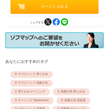
シェアする
あなたにおすすめのタグ
マウスパッド 滑り止め
マウスパッド 高耐久性
滑り止め ゲーミング
高耐久性 滑り止め
ゲーミング SteelSeries
高耐久性 高密度
マウスパッド 高密度
高密度 ゲーミング