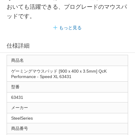
おいても活躍できる、プログレードのマウスパ
ッドです。
もっと見る
仕様詳細
商品名
ゲーミングマウスパッド [900ｘ400ｘ3.5mm] QcK
Performance - Speed XL 63431
型番
63431
メーカー
SteelSeries
商品番号