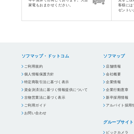
年中無休で出荷しております。大型
見をご投
家電もおまかせください。
客様には
ゼントい
ソフマップ・ドットコム
ソフマップ
ご利用規約
店舗情報
個人情報保護方針
会社概要
特定商取引法に基づく表示
企業情報
資金決済法に基づく情報提供について
企業行動憲章
古物営業法に基づく表示
新卒採用情報
ご利用ガイド
アルバイト採用
お問い合わせ
グループサイト
ビックカメラ