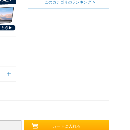
このカテゴリのランキング >