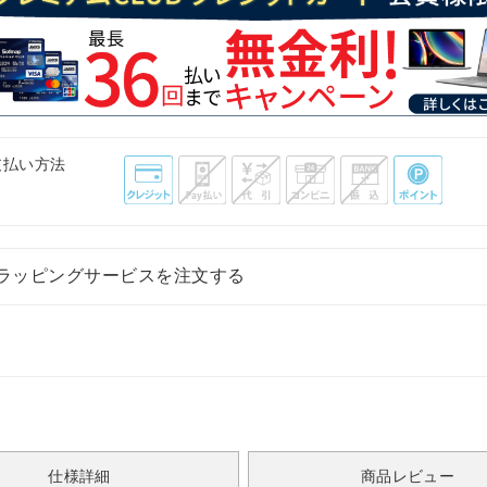
支払い方法
ラッピングサービスを注文する
仕様詳細
商品レビュー