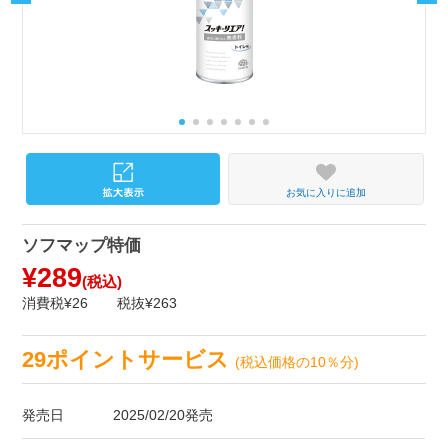
お気に入りに追加
ソフマップ特価
¥289
(税込)
消費税¥26
税抜¥263
29ポイントサービス
(税込価格の10％分)
発売日
2025/02/20発売