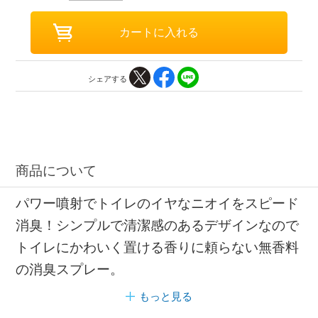
シェアする
商品について
パワー噴射でトイレのイヤなニオイをスピード
消臭！シンプルで清潔感のあるデザインなので
トイレにかわいく置ける香りに頼らない無香料
の消臭スプレー。
もっと見る