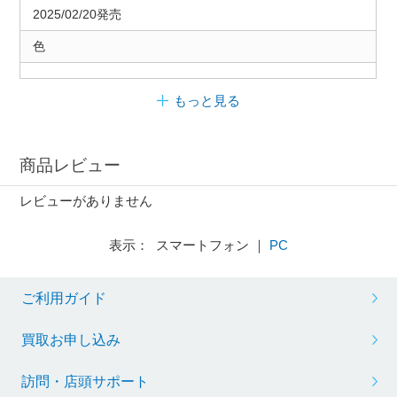
2025/02/20発売
色
もっと見る
商品レビュー
レビューがありません
表示： スマートフォン ｜
PC
ご利用ガイド
買取お申し込み
訪問・店頭サポート