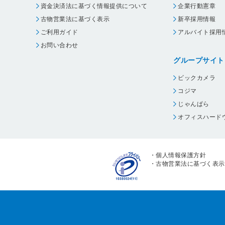
資金決済法に基づく情報提供について
企業行動憲章
古物営業法に基づく表示
新卒採用情報
ご利用ガイド
アルバイト採用
お問い合わせ
グループサイト
ビックカメラ
コジマ
じゃんぱら
オフィスハード
・
個人情報保護方針
・
古物営業法に基づく表示