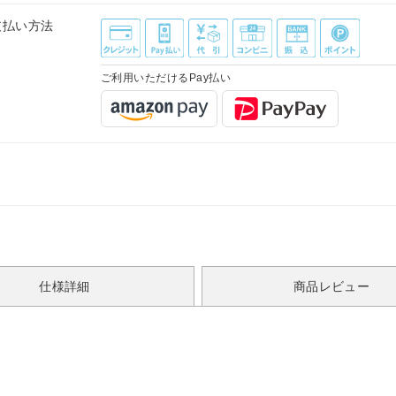
支払い方法
ご利用いただけるPay払い
仕様詳細
商品レビュー