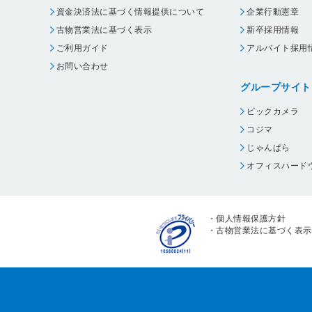
資金決済法に基づく情報提供について
企業行動憲章
古物営業法に基づく表示
新卒採用情報
ご利用ガイド
アルバイト採用
お問い合わせ
グループサイト
ビックカメラ
コジマ
じゃんぱら
オフィスハード
・
個人情報保護方針
・
古物営業法に基づく表示