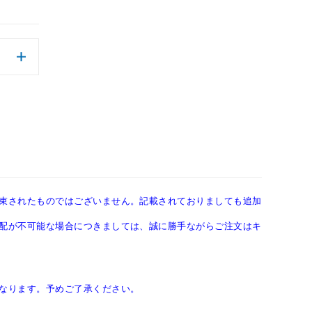
束されたものではございません。記載されておりましても追加
配が不可能な場合につきましては、誠に勝手ながらご注文はキ
なります。予めご了承ください。