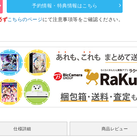
予約情報・特典情報はこちら
必ず
こちらのページ
にて注意事項等をご確認ください。
仕様詳細
商品レビュー