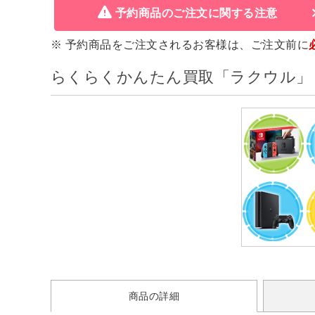
予約商品のご注文に関する注意
※ 予約商品をご注文されるお客様は、ご注文前に
らくらくかんたん買取「ラクウル」
商品の詳細