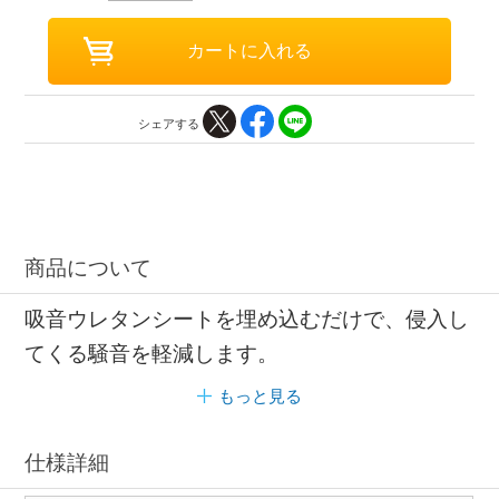
シェアする
商品について
吸音ウレタンシートを埋め込むだけで、侵入し
てくる騒音を軽減します。
もっと見る
仕様詳細