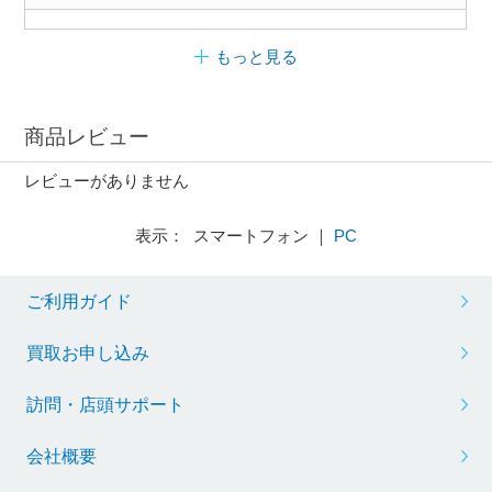
もっと見る
商品レビュー
レビューがありません
表示： スマートフォン ｜
PC
ご利用ガイド
買取お申し込み
訪問・店頭サポート
会社概要