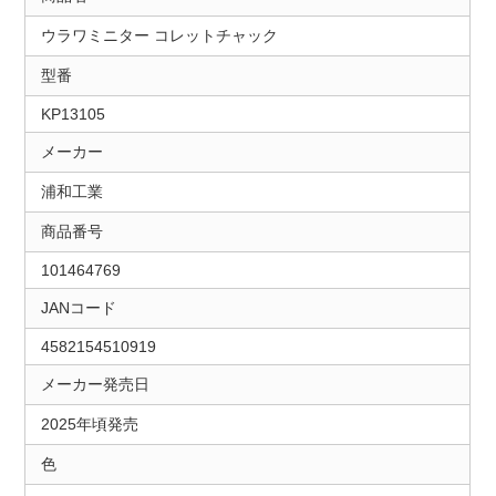
ウラワミニター コレットチャック
型番
KP13105
メーカー
浦和工業
商品番号
101464769
JANコード
4582154510919
メーカー発売日
2025年頃発売
色