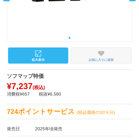
お気に入りに追加
ソフマップ特価
¥7,237
(税込)
消費税¥657
税抜¥6,580
724ポイントサービス
(税込価格の10％分)
発売日
2025年頃発売