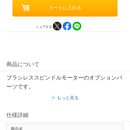
シェアする
商品について
ブラシレススピンドルモーターのオプションパ
ーツです。
もっと見る
仕様詳細
商品名