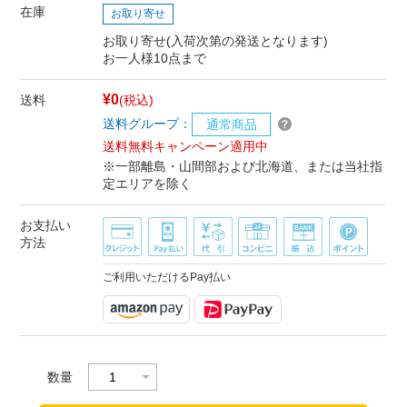
在庫
お取り寄せ
お取り寄せ(入荷次第の発送となります)
お一人様10点まで
¥0
送料
(税込)
送料グループ：
通常商品
送料無料キャンペーン適用中
※一部離島・山間部および北海道、または当社指
定エリアを除く
お支払い
方法
ご利用いただけるPay払い
数量