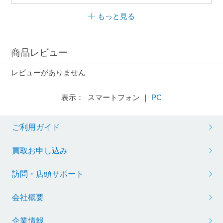
もっと見る
商品レビュー
レビューがありません
表示： スマートフォン ｜
PC
ご利用ガイド
買取お申し込み
訪問・店頭サポート
会社概要
企業情報