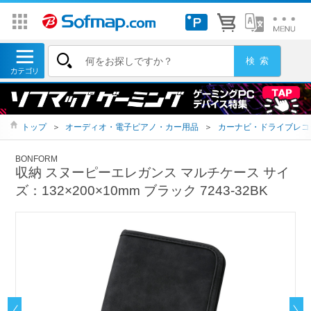
トップ
＞
オーディオ・電子ピアノ・カー用品
＞
カーナビ・ドライブレコ
BONFORM
収納 スヌーピーエレガンス マルチケース サイ
ズ：132×200×10mm ブラック 7243-32BK