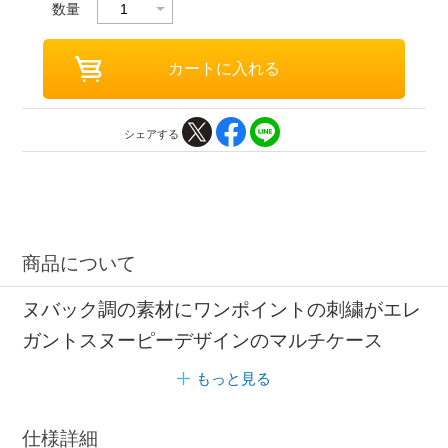
数量
シェアする
商品について
ヌバック調の素材にワンポイントの刺繍がエレ
ガントスヌーピーデザインのマルチケース
もっと見る
仕様詳細