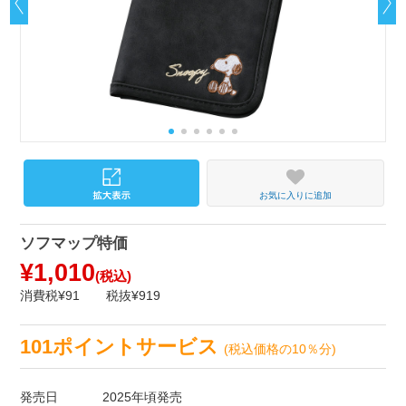
お気に入りに追加
ソフマップ特価
¥1,010
(税込)
消費税¥91
税抜¥919
101ポイントサービス
(税込価格の10％分)
発売日
2025年頃発売