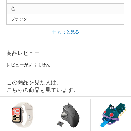
色
ブラック
もっと見る
商品レビュー
レビューがありません
この商品を見た人は、
こちらの商品も見ています。