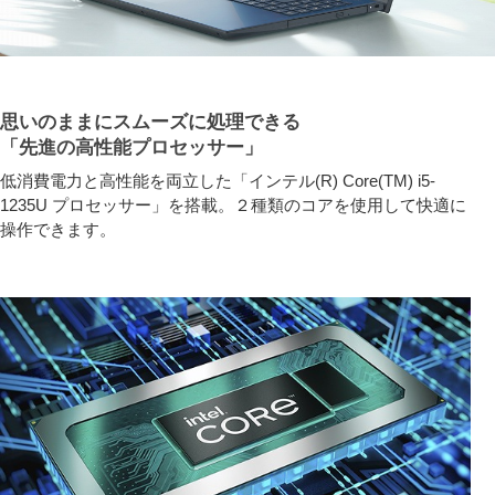
思いのままにスムーズに処理できる
「先進の高性能プロセッサー」
低消費電力と高性能を両立した「インテル(R) Core(TM) i5-
1235U プロセッサー」を搭載。２種類のコアを使用して快適に
操作できます。