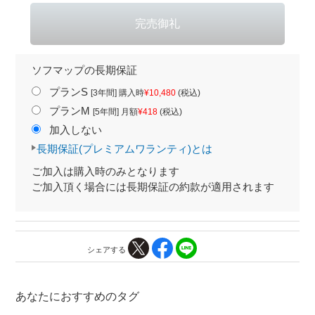
ソフマップの長期保証
プランS
[3年間] 購入時
¥10,480
(税込)
プランM
[5年間] 月額
¥418
(税込)
加入しない
長期保証(プレミアムワランティ)とは
ご加入は購入時のみとなります
ご加入頂く場合には長期保証の約款が適用されます
シェアする
あなたにおすすめのタグ