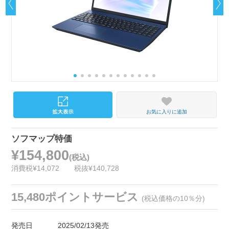
お気に入りに追加
ソフマップ特価
¥154,800
(税込)
消費税¥14,072
税抜¥140,728
15,480ポイントサービス
(税込価格の10％分)
発売日
2025/02/13発売