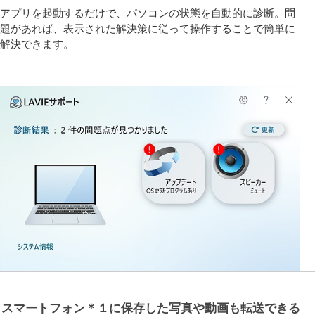
アプリを起動するだけで、パソコンの状態を自動的に診断。問
題があれば、表示された解決策に従って操作することで簡単に
解決できます。
スマートフォン＊１に保存した写真や動画も転送できる