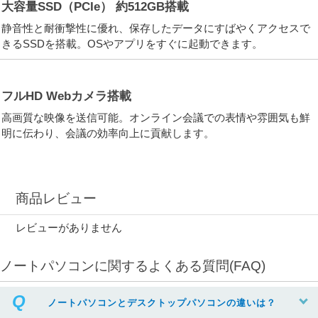
大容量SSD（PCIe） 約512GB搭載
静音性と耐衝撃性に優れ、保存したデータにすばやくアクセスで
きるSSDを搭載。OSやアプリをすぐに起動できます。
フルHD Webカメラ搭載
高画質な映像を送信可能。オンライン会議での表情や雰囲気も鮮
明に伝わり、会議の効率向上に貢献します。
商品レビュー
レビューがありません
ノートパソコンに関するよくある質問(FAQ)
ノートパソコンとデスクトップパソコンの違いは？