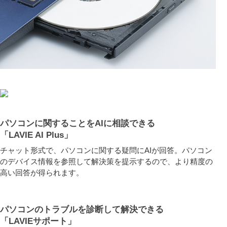
パソコンに関することをAIに相談できる
「LAVIE AI Plus」
チャット形式で、パソコンに関する疑問にAIが回答。パソコン
のデバイス情報を参照して解決策を提示するので、より精度の
高い回答が得られます。
パソコンのトラブルを診断して解決できる
「LAVIEサポート」