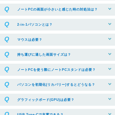
ノートPCの画面が小さいと感じた時の対処法は？
2-in-1パソコンとは？
マウスは必要？
持ち運びに適した画面サイズは？
ノートPCを使う際にノートPCスタンドは必要？
パソコンを初期化(リカバリー)するとどうなる？
グラフィックボード(GPU)は必要？
USB Type-Cで充電できる？