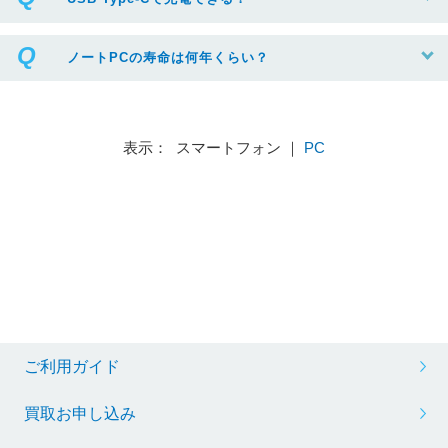
ノートPCの寿命は何年くらい？
表示： スマートフォン ｜
PC
ご利用ガイド
買取お申し込み