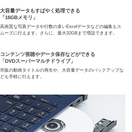
大容量データもすばやく処理できる
「16GBメモリ」
高画質な写真データや行数の多いExcelデータなどの編集もス
ムーズに行えます。さらに、最大32GBまで増設できます。
コンテンツ視聴やデータ保存などができる
「DVDスーパーマルチドライブ」
市販の動画タイトルの再生や、大容量データのバックアップな
ども手軽に行えます。