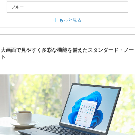
ブルー
もっと見る
大画面で見やすく多彩な機能を備えたスタンダード・ノー
ト