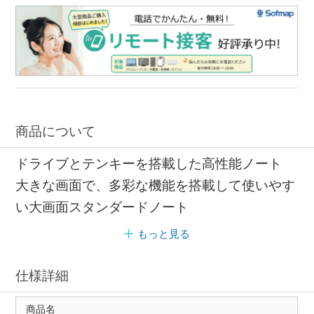
商品について
ドライブとテンキーを搭載した高性能ノート
大きな画面で、多彩な機能を搭載して使いやす
い大画面スタンダードノート
もっと見る
仕様詳細
商品名