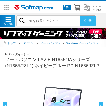
トップ
＞
パソコン
＞
ノートパソコン
＞
Windowsノートパソコン
NEC(エヌイーシー)
ノートパソコン LAVIE N1655/JAシリーズ
(N1655/JZL2) ネイビーブルー PC-N1655JZL2