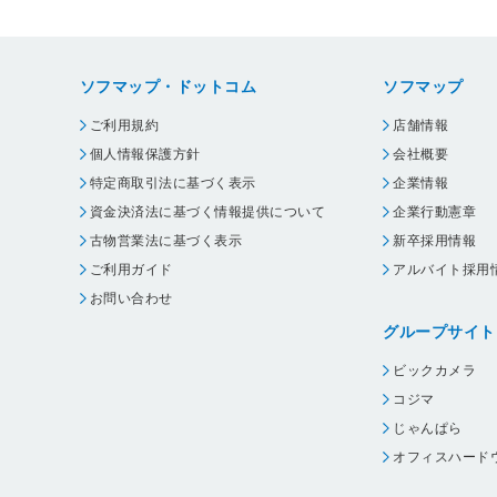
ソフマップ・ドットコム
ソフマップ
ご利用規約
店舗情報
個人情報保護方針
会社概要
特定商取引法に基づく表示
企業情報
資金決済法に基づく情報提供について
企業行動憲章
古物営業法に基づく表示
新卒採用情報
ご利用ガイド
アルバイト採用
お問い合わせ
グループサイト
ビックカメラ
コジマ
じゃんぱら
オフィスハード