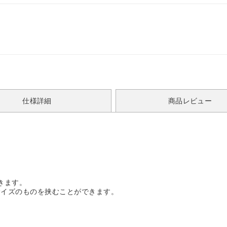
仕様詳細
商品レビュー
きます。
サイズのものを挟むことができます。