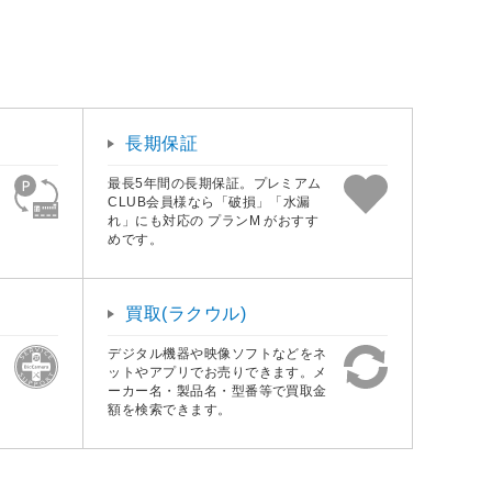
長期保証
最長5年間の長期保証。プレミアム
CLUB会員様なら「破損」「水漏
れ」にも対応の プランM がおすす
めです。
買取(ラクウル)
デジタル機器や映像ソフトなどをネ
ットやアプリでお売りできます。メ
ーカー名・製品名・型番等で買取金
額を検索できます。