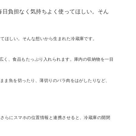
毎日負担なく気持ちよく使ってほしい。そん
ってほしい。そんな想いから生まれた冷蔵庫です。
広く、食品もたっぷり入れられます。庫内の収納物を一目
のまま魚を切ったり、薄切りのバラ肉をはがしたりなど、
さらにスマホの位置情報と連携させると、冷蔵庫の開閉