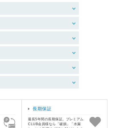
長期保証
最長5年間の長期保証。プレミアム
CLUB会員様なら「破損」「水漏