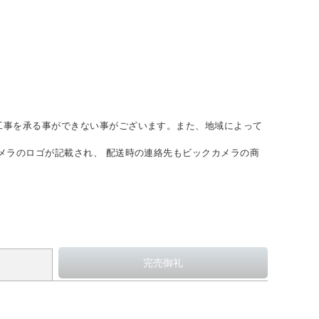
工事を承る事ができない事がございます。また、地域によって
メラのロゴが記載され、 配送時の連絡先もビックカメラの商