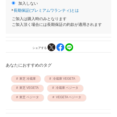
加入しない
長期保証(プレミアムワランティ)とは
ご加入は購入時のみとなります
ご加入頂く場合には長期保証の約款が適用されます
シェアする
あなたにおすすめのタグ
東芝 冷蔵庫
冷蔵庫 VEGETA
東芝 VEGETA
冷蔵庫 ベジータ
東芝 ベジータ
VEGETA ベジータ