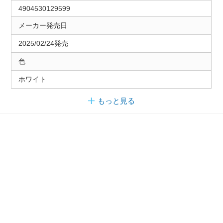
4904530129599
メーカー発売日
2025/02/24発売
色
ホワイト
もっと見る