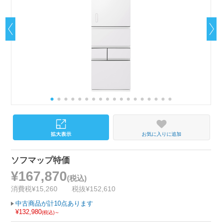
お気に入りに追加
ソフマップ特価
¥167,870
(税込)
消費税¥15,260
税抜¥152,610
中古商品が計10点あります
¥132,980
(税込)～