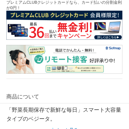
プレミアムCLUBクレジットカードなら、カード払いの分割金利
が0円！
商品について
「野菜長期保存で新鮮な毎日」スマート大容量
タイプのベジータ。