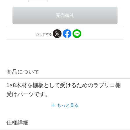
シェアする
商品について
1×8木材を棚板として受けるためのラブリコ棚
受けパーツです。
もっと見る
仕様詳細