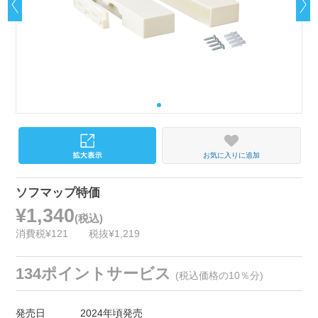
お気に入りに追加
ソフマップ特価
¥1,340
(税込)
消費税¥121
税抜¥1,219
134ポイントサービス
(税込価格の10％分)
発売日
2024年頃発売