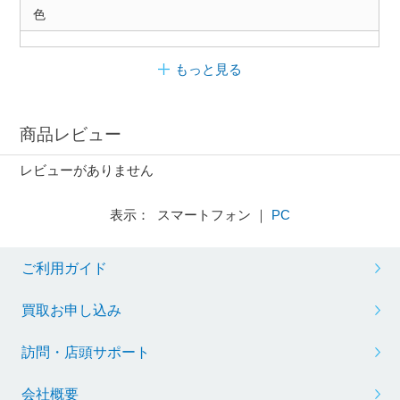
色
もっと見る
商品レビュー
レビューがありません
表示： スマートフォン ｜
PC
ご利用ガイド
買取お申し込み
訪問・店頭サポート
会社概要