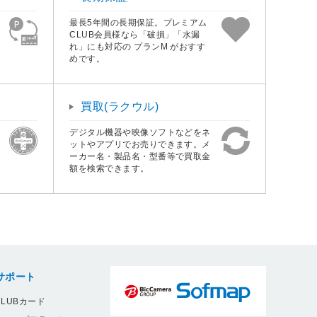
最長5年間の長期保証。プレミアム
CLUB会員様なら「破損」「水漏
れ」にも対応の プランM がおすす
めです。
買取(ラクウル)
デジタル機器や映像ソフトなどをネ
ットやアプリでお売りできます。メ
ーカー名・製品名・型番等で買取金
額を検索できます。
サポート
LUBカード