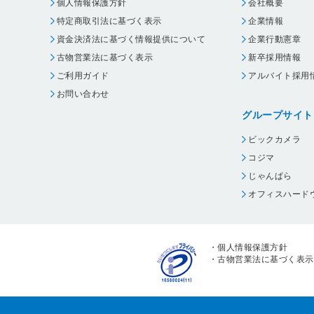
個人情報保護方針
会社概要
特定商取引法に基づく表示
企業情報
資金決済法に基づく情報提供について
企業行動憲章
古物営業法に基づく表示
新卒採用情報
ご利用ガイド
アルバイト採用
お問い合わせ
グループサイト
ビックカメラ
コジマ
じゃんぱら
オフィスハード
・
個人情報保護方針
・
古物営業法に基づく表示