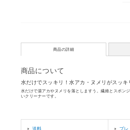
商品の詳細
商品について
水だけでスッキリ！水アカ・ヌメリがスッキ
水だけで湯アカやヌメリを落としますう。繊維とスポン
いクリーナーです。
送料
プレ