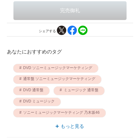
シェアする
あなたにおすすめのタグ
DVD ソニーミュージックマーケティング
通常盤 ソニーミュージックマーケティング
DVD 通常盤
ミュージック 通常盤
DVD ミュージック
ソニーミュージックマーケティング 乃木坂46
乃木坂46 ミュージック
もっと見る
バースデイ ソニーミュージックマーケティング