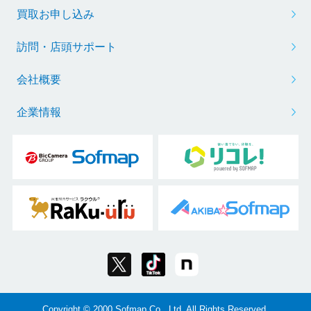
買取お申し込み
訪問・店頭サポート
会社概要
企業情報
Copyright © 2000 Sofmap Co., Ltd. All Rights Reserved.