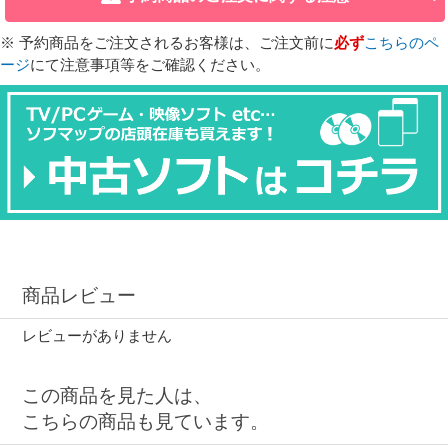
※ 予約商品をご注文されるお客様は、ご注文前に
必ず
こちらのペ
ージ
にて注意事項等をご確認ください。
商品レビュー
レビューがありません
この商品を見た人は、
こちらの商品も見ています。