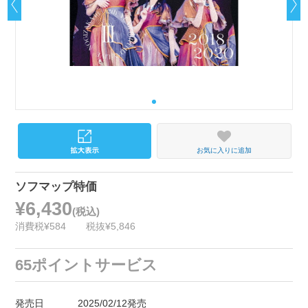
お気に入りに追加
ソフマップ特価
¥6,430
(税込)
消費税¥584
税抜¥5,846
65ポイントサービス
発売日
2025/02/12発売