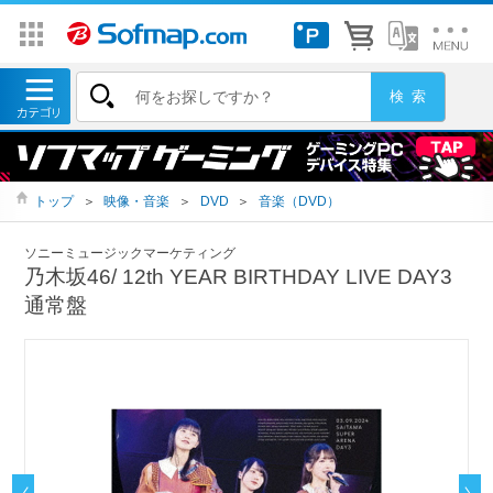
トップ
＞
映像・音楽
＞
DVD
＞
音楽（DVD）
ソニーミュージックマーケティング
乃木坂46/ 12th YEAR BIRTHDAY LIVE DAY3
通常盤