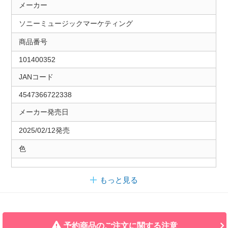
メーカー
ソニーミュージックマーケティング
商品番号
101400352
JANコード
4547366722338
メーカー発売日
2025/02/12発売
色
もっと見る
予約商品のご注文に関する注意