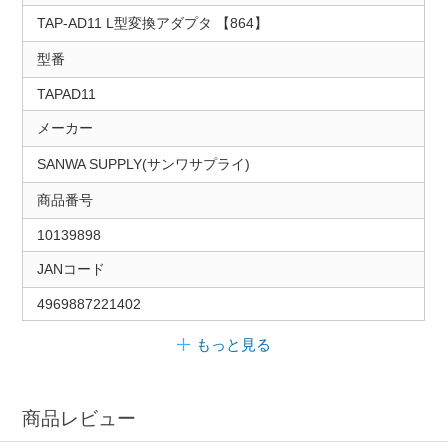
TAP-AD11 L型変換アダプタ 【864】
型番
TAPAD11
メーカー
SANWA SUPPLY(サンワサプライ)
商品番号
10139898
JANコード
4969887221402
もっと見る
商品レビュー