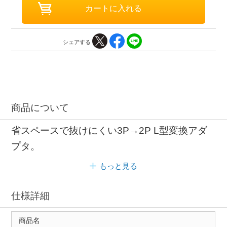
シェアする
商品について
省スペースで抜けにくい3P→2P L型変換アダ
プタ。
もっと見る
仕様詳細
商品名