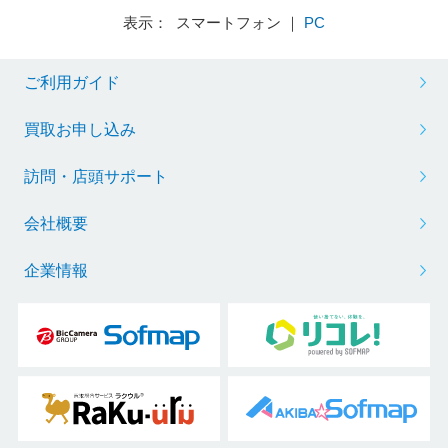
表示： スマートフォン ｜
PC
ご利用ガイド
買取お申し込み
訪問・店頭サポート
会社概要
企業情報