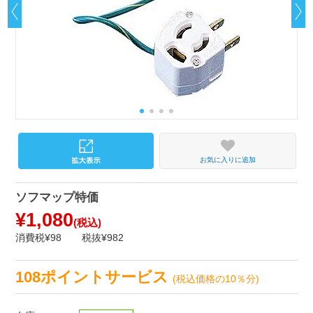
お気に入りに追加
ソフマップ特価
¥1,080
(税込)
消費税¥98
税抜¥982
108ポイントサービス
(税込価格の10％分)