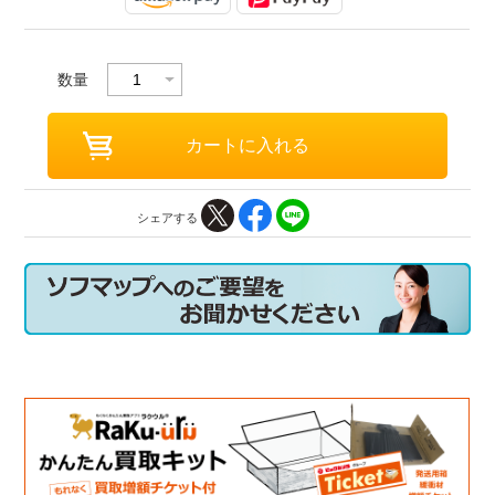
数量
シェアする