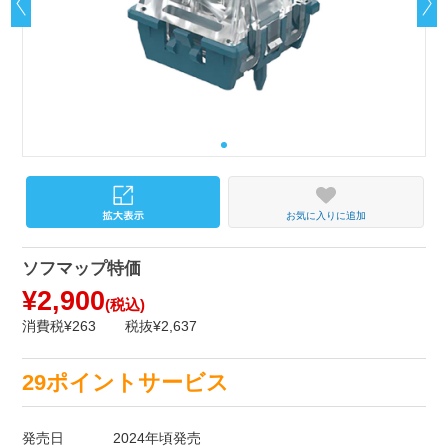
お気に入りに追加
ソフマップ特価
¥2,900
(税込)
消費税¥263
税抜¥2,637
29ポイントサービス
発売日
2024年頃発売