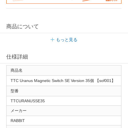
商品について
もっと見る
仕様詳細
商品名
TTC Uranus Magnetic Switch SE Version 35個 【sof001】
型番
TTCURANUSSE35
メーカー
RABBIT