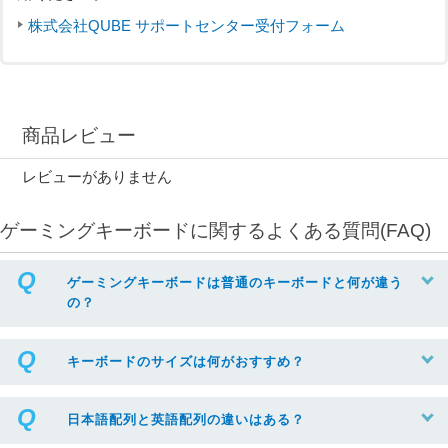
株式会社QUBE サポートセンター受付フォーム
商品レビュー
レビューがありません
ゲーミングキーボードに関するよくある質問(FAQ)
ゲーミングキーボードは普通のキーボードと何が違う
の？
キーボードのサイズは何がおすすめ？
日本語配列と英語配列の違いはある？