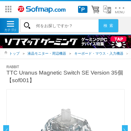
トップ
＞
液晶モニター・周辺機器
＞
キーボード・マウス・入力機器
＞
RABBIT
TTC Uranus Magnetic Switch SE Version 35個
【sof001】