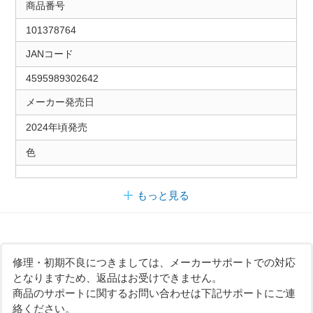
商品番号
101378764
JANコード
4595989302642
メーカー発売日
2024年頃発売
色
もっと見る
修理・初期不良につきましては、メーカーサポートでの対応
となりますため、返品はお受けできません。
商品のサポートに関するお問い合わせは下記サポートにご連
絡ください。