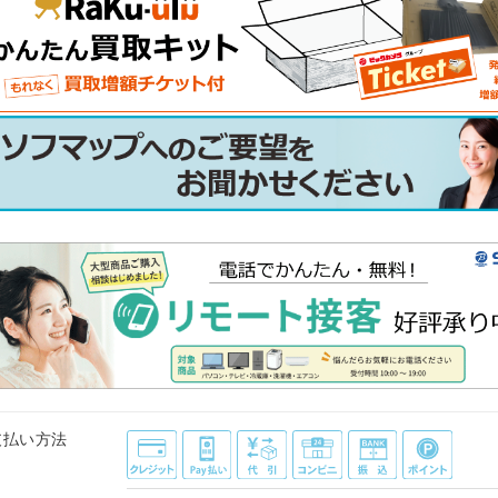
支払い方法