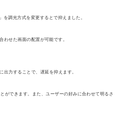
)」を調光方式を変更するとで抑えました。
境に合わせた画面の配置が可能です。
トに出力することで、遅延を抑えます。
ことができます。また、ユーザーの好みに合わせて明るさ