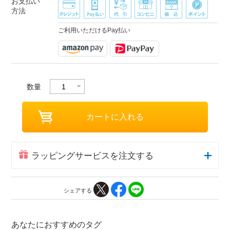
お支払い
方法
ご利用いただけるPay払い
数量
ラッピングサービスを注文する
シェアする
あなたにおすすめのタグ