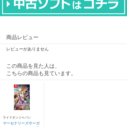
商品レビュー
レビューがありません
この商品を見た人は、
こちらの商品も見ています。
ライドオンジャパン
マーセナリーズサーガ