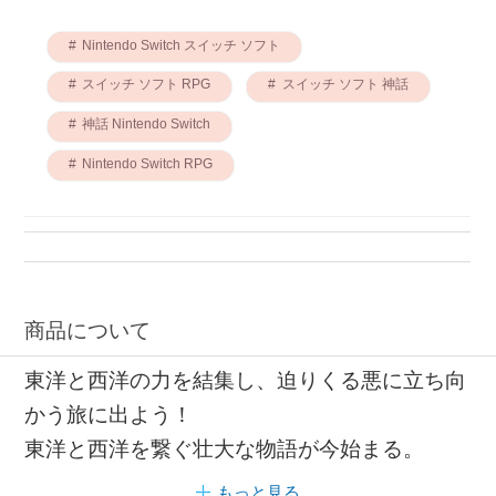
Nintendo Switch スイッチ ソフト
スイッチ ソフト RPG
スイッチ ソフト 神話
神話 Nintendo Switch
Nintendo Switch RPG
商品について
東洋と西洋の力を結集し、迫りくる悪に立ち向
かう旅に出よう！
東洋と西洋を繋ぐ壮大な物語が今始まる。
もっと見る