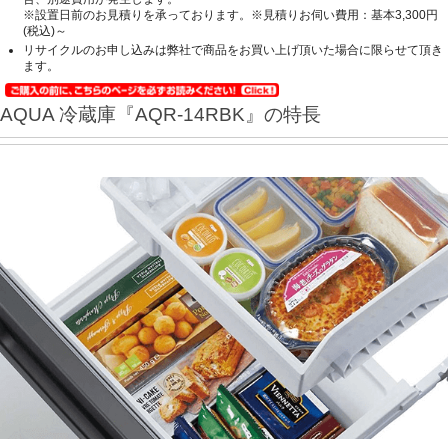
※設置日前のお見積りを承っております。※見積りお伺い費用：基本3,300円
(税込)～
リサイクルのお申し込みは弊社で商品をお買い上げ頂いた場合に限らせて頂き
ます。
AQUA 冷蔵庫『AQR-14RBK』の特長