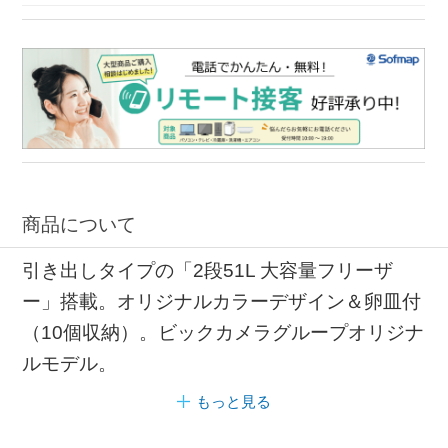
商品について
引き出しタイプの「2段51L 大容量フリーザ
ー」搭載。オリジナルカラーデザイン＆卵皿付
（10個収納）。ビックカメラグループオリジナ
ルモデル。
もっと見る