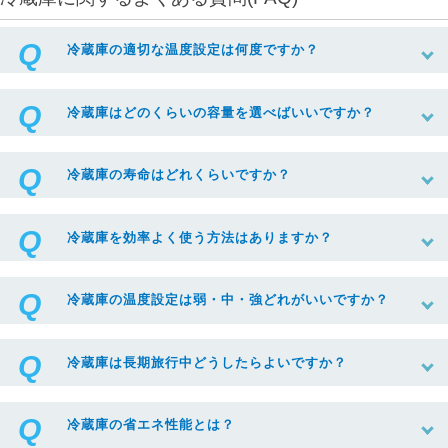
冷蔵庫の適切な温度設定は何度ですか？
冷蔵庫はどのくらいの容量を選べばいいですか？
冷蔵庫の寿命はどれくらいですか？
冷蔵庫を効率よく使う方法はありますか？
冷蔵庫の温度設定は弱・中・強どれがいいですか？
冷蔵庫は長期旅行中どうしたらよいですか？
冷蔵庫の省エネ性能とは？