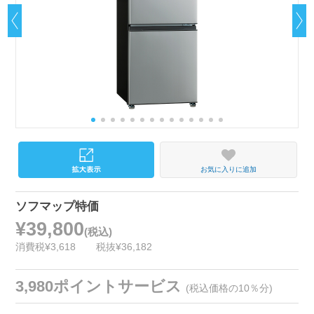
お気に入りに追加
ソフマップ特価
¥39,800
(税込)
消費税¥3,618
税抜¥36,182
3,980ポイントサービス
(税込価格の10％分)