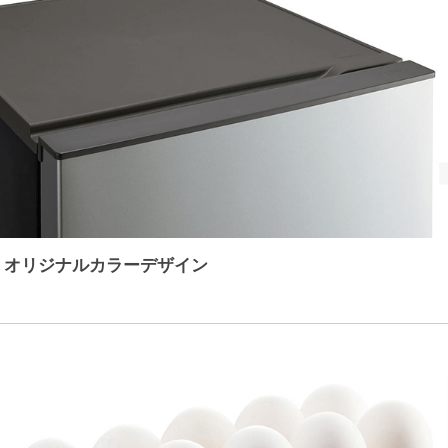
オリジナルカラーデザイン