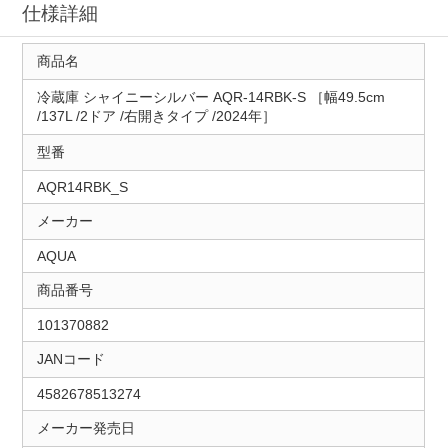
仕様詳細
商品名
冷蔵庫 シャイニーシルバー AQR-14RBK-S ［幅49.5cm
/137L /2ドア /右開きタイプ /2024年］
型番
AQR14RBK_S
メーカー
AQUA
商品番号
101370882
JANコード
4582678513274
メーカー発売日