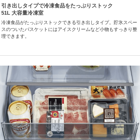
引き出しタイプで冷凍食品をたっぷりストック
51L 大容量冷凍室
冷凍食品がたっぷりストックできる引き出しタイプ。貯氷スペー
スのついたバスケットにはアイスクリームなど小物もすっきり整
理できます。