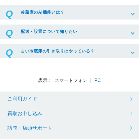
冷蔵庫のAI機能とは？
配送・設置について知りたい
古い冷蔵庫の引き取りはやっている？
表示： スマートフォン ｜
PC
ご利用ガイド
買取お申し込み
訪問・店頭サポート