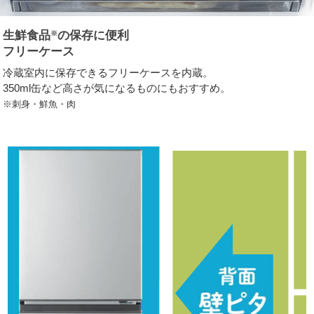
生鮮食品
の保存に便利
※
フリーケース
冷蔵室内に保存できるフリーケースを内蔵。
350ml缶など高さが気になるものにもおすすめ。
※刺身・鮮魚・肉