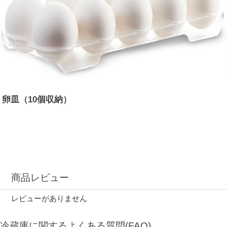
卵皿（10個収納）
商品レビュー
レビューがありません
冷蔵庫に関するよくある質問(FAQ)